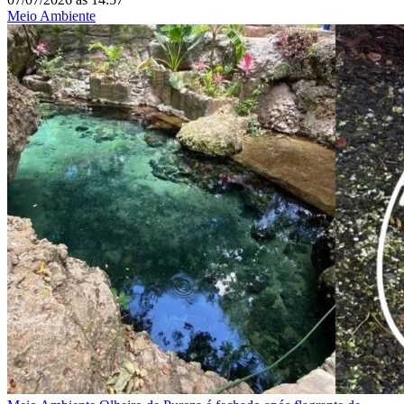
Meio Ambiente