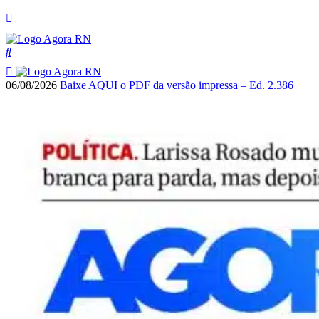
06/08/2026
Baixe AQUI o PDF da versão impressa – Ed. 2.386