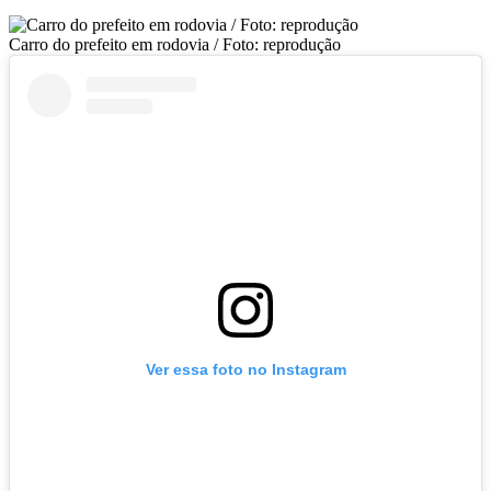
Carro do prefeito em rodovia / Foto: reprodução
Ver essa foto no Instagram