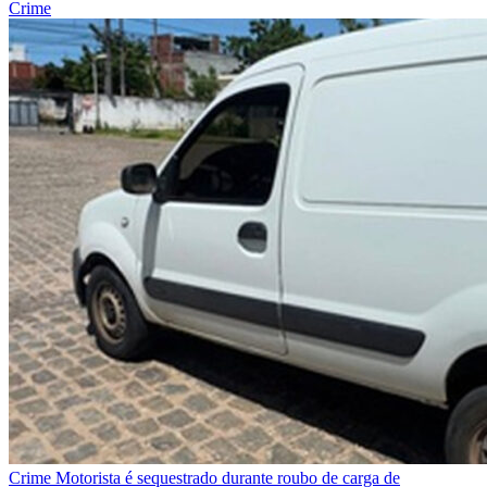
Crime
Crime
Motorista é sequestrado durante roubo de carga de