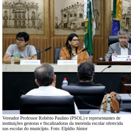
Vereador Professor Robério Paulino (PSOL) e representantes de
instituições gestoras e fiscalizadoras da merenda escolar oferecida
nas escolas do município. Foto: Elpídio Júnior