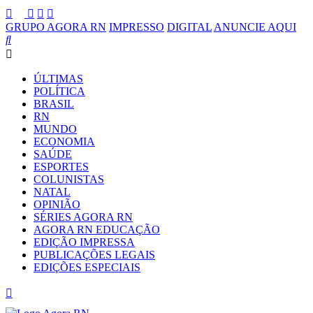
GRUPO AGORA RN
IMPRESSO
DIGITAL
ANUNCIE AQUI
ÚLTIMAS
POLÍTICA
BRASIL
RN
MUNDO
ECONOMIA
SAÚDE
ESPORTES
COLUNISTAS
NATAL
OPINIÃO
SÉRIES AGORA RN
AGORA RN EDUCAÇÃO
EDIÇÃO IMPRESSA
PUBLICAÇÕES LEGAIS
EDIÇÕES ESPECIAIS