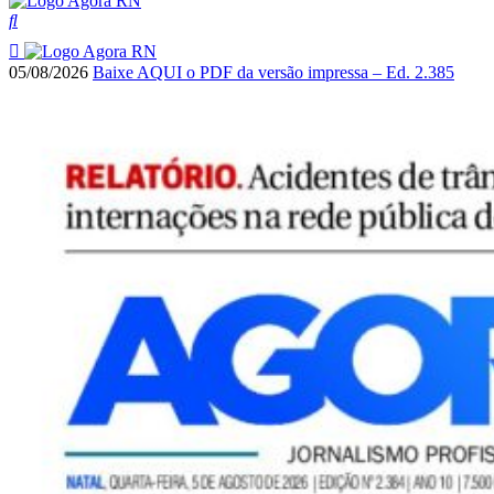
05/08/2026
Baixe AQUI o PDF da versão impressa – Ed. 2.385