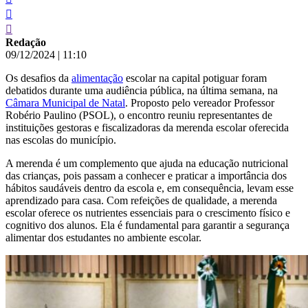
Redação
09/12/2024
|
11:10
Os desafios da
alimentação
escolar na capital potiguar foram
debatidos durante uma audiência pública, na última semana, na
Câmara Municipal de Natal
. Proposto pelo vereador Professor
Robério Paulino (PSOL), o encontro reuniu representantes de
instituições gestoras e fiscalizadoras da merenda escolar oferecida
nas escolas do município.
A merenda é um complemento que ajuda na educação nutricional
das crianças, pois passam a conhecer e praticar a importância dos
hábitos saudáveis dentro da escola e, em consequência, levam esse
aprendizado para casa. Com refeições de qualidade, a merenda
escolar oferece os nutrientes essenciais para o crescimento físico e
cognitivo dos alunos. Ela é fundamental para garantir a segurança
alimentar dos estudantes no ambiente escolar.