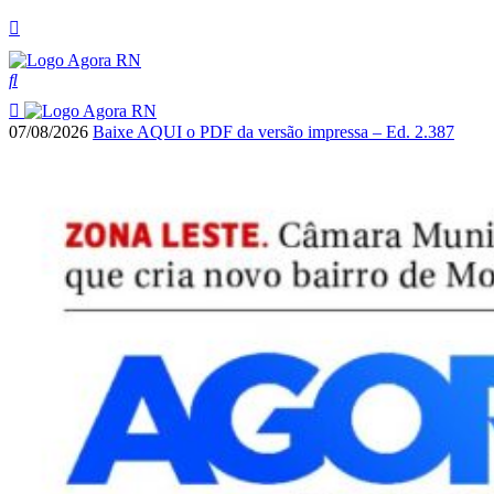
07/08/2026
Baixe AQUI o PDF da versão impressa – Ed. 2.387