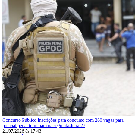
Concurso Público
Inscrições para concurso com 260 vagas para
policial penal terminam na segunda-feira 27
21/07/2026
às
17:43