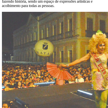
fazendo história, sendo um espaço de expressões artísticas e
acolhimento para todas as pessoas.