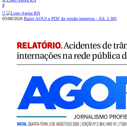
05/08/2026
Baixe AQUI o PDF da versão impressa – Ed. 2.385