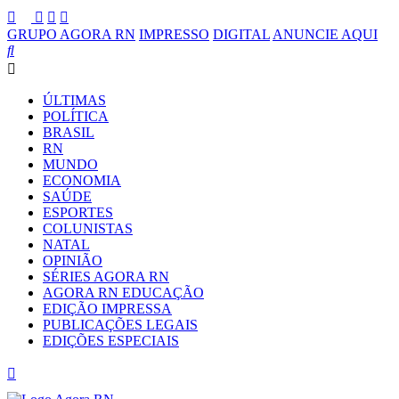
GRUPO AGORA RN
IMPRESSO
DIGITAL
ANUNCIE AQUI
ÚLTIMAS
POLÍTICA
BRASIL
RN
MUNDO
ECONOMIA
SAÚDE
ESPORTES
COLUNISTAS
NATAL
OPINIÃO
SÉRIES AGORA RN
AGORA RN EDUCAÇÃO
EDIÇÃO IMPRESSA
PUBLICAÇÕES LEGAIS
EDIÇÕES ESPECIAIS