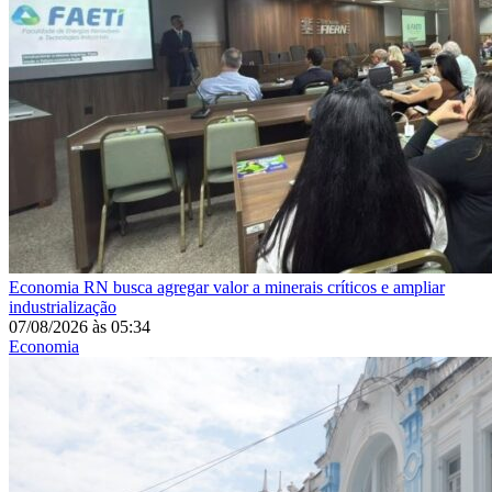
Economia
RN busca agregar valor a minerais críticos e ampliar
industrialização
07/08/2026
às
05:34
Economia