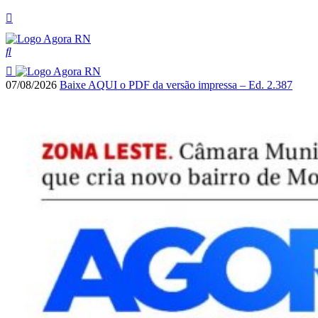
07/08/2026
Baixe AQUI o PDF da versão impressa – Ed. 2.387