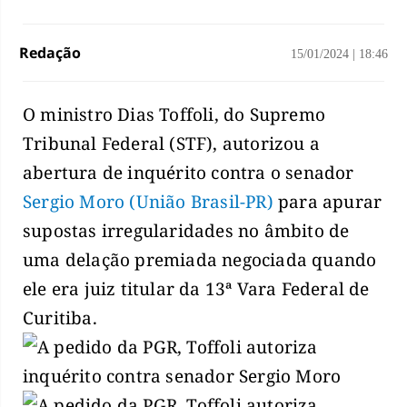
Redação
15/01/2024
|
18:46
O ministro Dias Toffoli, do Supremo
Tribunal Federal (STF), autorizou a
abertura de inquérito contra o senador
Sergio Moro (União Brasil-PR)
para apurar
supostas irregularidades no âmbito de
uma delação premiada negociada quando
ele era juiz titular da 13ª Vara Federal de
Curitiba.