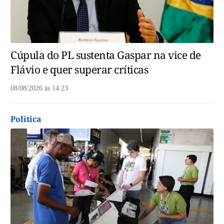
Cúpula do PL sustenta Gaspar na vice de
Flávio e quer superar críticas
08/08/2026
às
14:23
Política