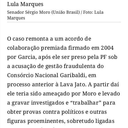
Senador Sérgio Moro (União Brasil) / Foto: Lula
Marques
O caso remonta a um acordo de
colaboração premiada firmado em 2004
por Garcia, após ele ser preso pela PF sob
a acusação de gestão fraudulenta do
Consórcio Nacional Garibaldi, em
processo anterior à Lava Jato. A partir daí
ele teria sido ameaçado por Moro e levado
a gravar investigados e “trabalhar” para
obter provas contra políticos e outras
figuras proeminentes, sobretudo ligadas