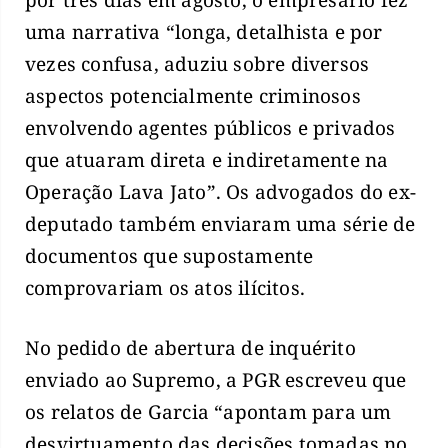
uma narrativa “longa, detalhista e por
vezes confusa, aduziu sobre diversos
aspectos potencialmente criminosos
envolvendo agentes públicos e privados
que atuaram direta e indiretamente na
Operação Lava Jato”. Os advogados do ex-
deputado também enviaram uma série de
documentos que supostamente
comprovariam os atos ilícitos.
No pedido de abertura de inquérito
enviado ao Supremo, a PGR escreveu que
os relatos de Garcia “apontam para um
desvirtuamento das decisões tomadas no