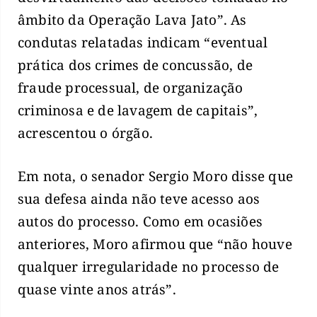
âmbito da Operação Lava Jato”. As
condutas relatadas indicam “eventual
prática dos crimes de concussão, de
fraude processual, de organização
criminosa e de lavagem de capitais”,
acrescentou o órgão.
Em nota, o senador Sergio Moro disse que
sua defesa ainda não teve acesso aos
autos do processo. Como em ocasiões
anteriores, Moro afirmou que “não houve
qualquer irregularidade no processo de
quase vinte anos atrás”.