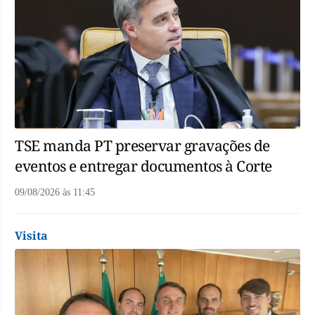
TSE manda PT preservar gravações de
eventos e entregar documentos à Corte
09/08/2026
às
11:45
Visita