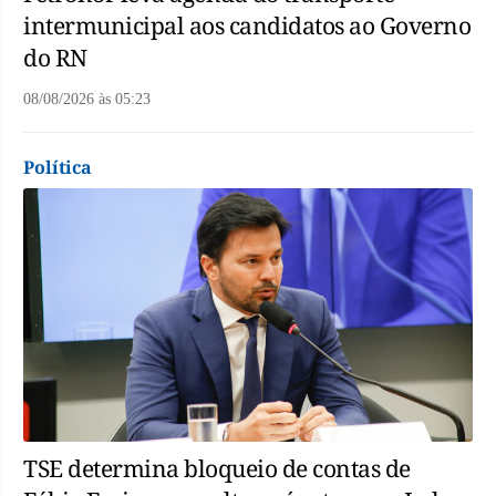
intermunicipal aos candidatos ao Governo
do RN
08/08/2026
às
05:23
Política
TSE determina bloqueio de contas de