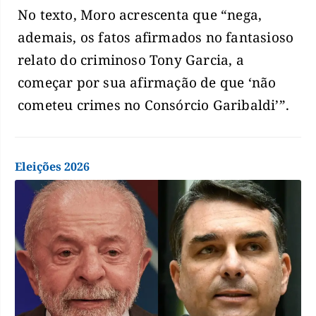
No texto, Moro acrescenta que “nega,
ademais, os fatos afirmados no fantasioso
relato do criminoso Tony Garcia, a
começar por sua afirmação de que ‘não
cometeu crimes no Consórcio Garibaldi’”.
Eleições 2026