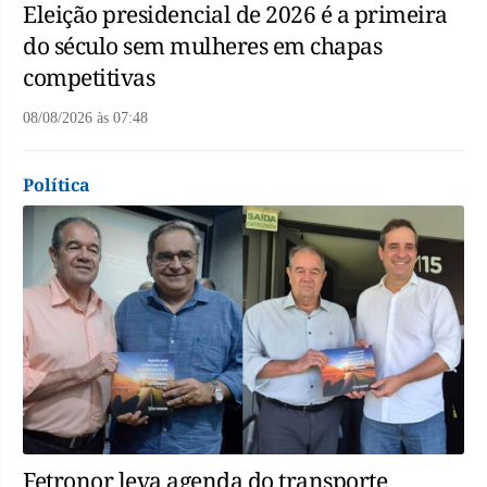
Eleição presidencial de 2026 é a primeira
do século sem mulheres em chapas
competitivas
08/08/2026
às
07:48
Política
Fetronor leva agenda do transporte