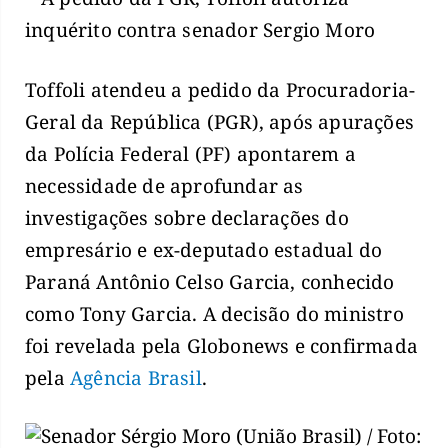
Toffoli atendeu a pedido da Procuradoria-
Geral da República (PGR), após apurações
da Polícia Federal (PF) apontarem a
necessidade de aprofundar as
investigações sobre declarações do
empresário e ex-deputado estadual do
Paraná Antônio Celso Garcia, conhecido
como Tony Garcia. A decisão do ministro
foi revelada pela Globonews e confirmada
pela
Agência Brasil
.