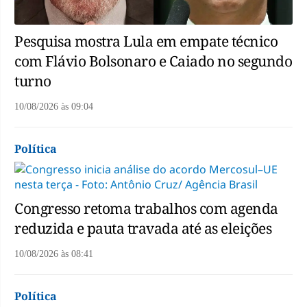
Pesquisa mostra Lula em empate técnico
com Flávio Bolsonaro e Caiado no segundo
turno
10/08/2026
às
09:04
Política
Congresso retoma trabalhos com agenda
reduzida e pauta travada até as eleições
10/08/2026
às
08:41
Política