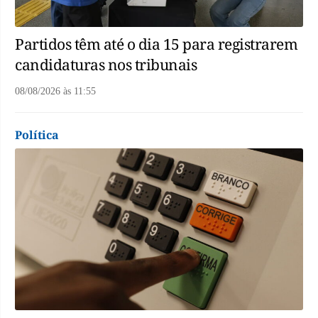
Partidos têm até o dia 15 para registrarem
candidaturas nos tribunais
08/08/2026
às
11:55
Política