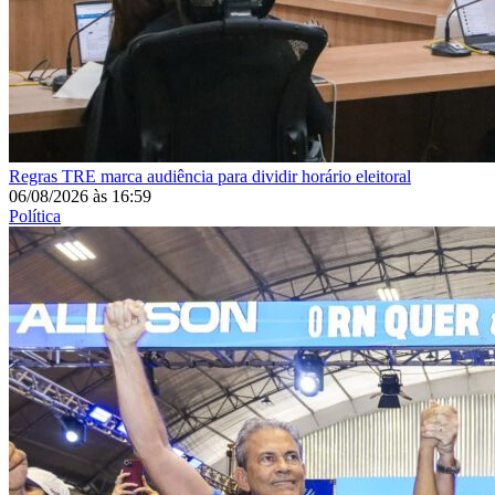
Regras
TRE marca audiência para dividir horário eleitoral
06/08/2026
às
16:59
Política