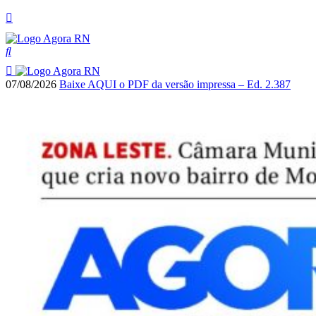
07/08/2026
Baixe AQUI o PDF da versão impressa – Ed. 2.387