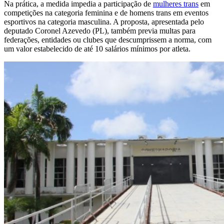
Na prática, a medida impedia a participação de
mulheres trans
em
competições na categoria feminina e de homens trans em eventos
esportivos na categoria masculina. A proposta, apresentada pelo
deputado Coronel Azevedo (PL), também previa multas para
federações, entidades ou clubes que descumprissem a norma, com
um valor estabelecido de até 10 salários mínimos por atleta.