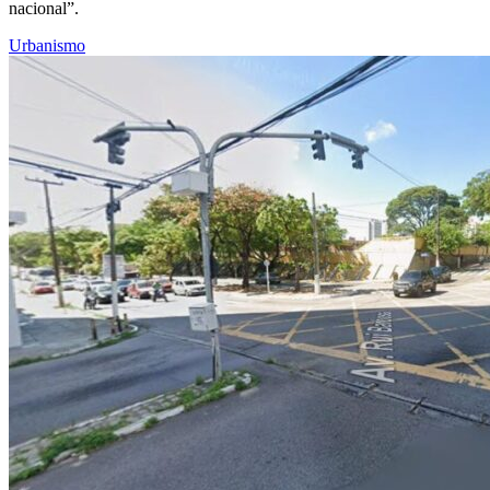
nacional”.
Urbanismo