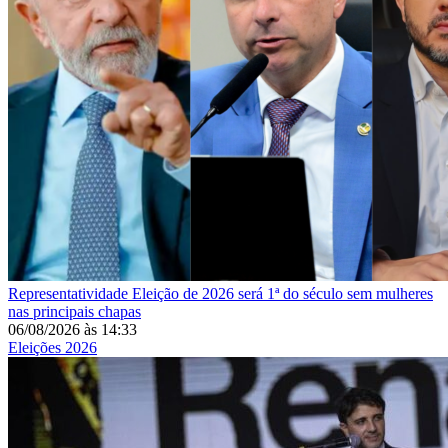
Representatividade
Eleição de 2026 será 1ª do século sem mulheres
nas principais chapas
06/08/2026
às
14:33
Eleições 2026