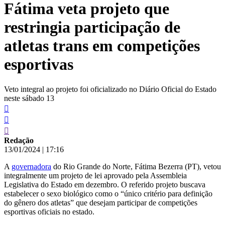
Fátima veta projeto que
conteúdo
restringia participação de
atletas trans em competições
esportivas
Veto integral ao projeto foi oficializado no Diário Oficial do Estado
neste sábado 13
Redação
13/01/2024
|
17:16
A
governadora
do Rio Grande do Norte, Fátima Bezerra (PT), vetou
integralmente um projeto de lei aprovado pela Assembleia
Legislativa do Estado em dezembro. O referido projeto buscava
estabelecer o sexo biológico como o “único critério para definição
do gênero dos atletas” que desejam participar de competições
esportivas oficiais no estado.