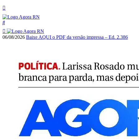
06/08/2026
Baixe AQUI o PDF da versão impressa – Ed. 2.386