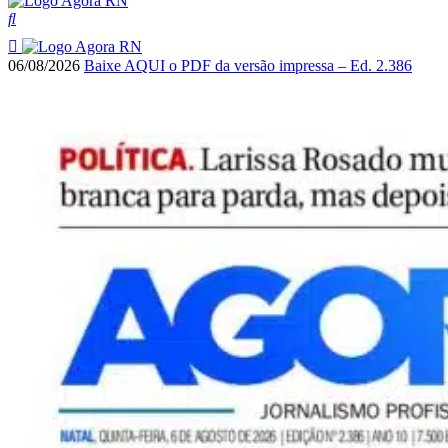
06/08/2026
Baixe AQUI o PDF da versão impressa – Ed. 2.386