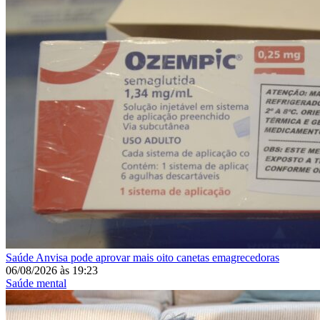
Saúde
Anvisa pode aprovar mais oito canetas emagrecedoras
06/08/2026
às
19:23
Saúde mental