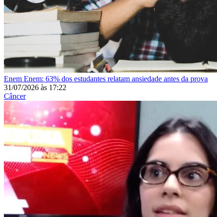
Enem
Enem: 63% dos estudantes relatam ansiedade antes da prova
31/07/2026
às
17:22
Câncer