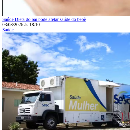
Saúde
Dieta do pai pode afetar saúde do bebê
03/08/2026
às
18:10
Saúde