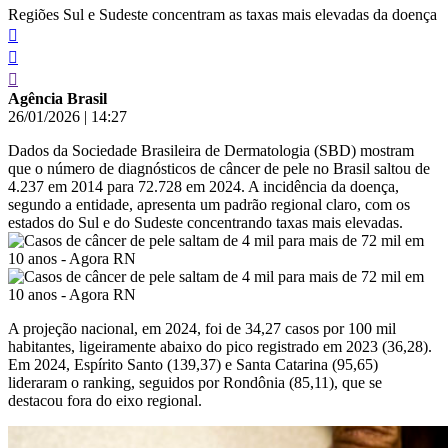
Regiões Sul e Sudeste concentram as taxas mais elevadas da doença
Agência Brasil
26/01/2026
|
14:27
Dados da Sociedade Brasileira de Dermatologia (SBD) mostram
que o número de diagnósticos de câncer de pele no Brasil saltou de
4.237 em 2014 para 72.728 em 2024. A incidência da doença,
segundo a entidade, apresenta um padrão regional claro, com os
estados do Sul e do Sudeste concentrando taxas mais elevadas.
A projeção nacional, em 2024, foi de 34,27 casos por 100 mil
habitantes, ligeiramente abaixo do pico registrado em 2023 (36,28).
Em 2024, Espírito Santo (139,37) e Santa Catarina (95,65)
lideraram o ranking, seguidos por Rondônia (85,11), que se
destacou fora do eixo regional.