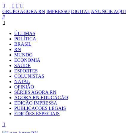
GRUPO AGORA RN
IMPRESSO
DIGITAL
ANUNCIE AQUI
ÚLTIMAS
POLÍTICA
BRASIL
RN
MUNDO
ECONOMIA
SAÚDE
ESPORTES
COLUNISTAS
NATAL
OPINIÃO
SÉRIES AGORA RN
AGORA RN EDUCAÇÃO
EDIÇÃO IMPRESSA
PUBLICAÇÕES LEGAIS
EDIÇÕES ESPECIAIS