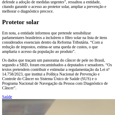
defende a adoção de medidas urgentes”, ressaltou a entidade,
citando garantir o acesso ao protetor solar, ampliar a prevenção e
melhorar o diagnóstico precoce.
Protetor solar
Em nota, a entidade informou que pretende sensibilizar
parlamentares brasileiros a incluírem o filtro solar na lista de itens
considerados essenciais dentro da Reforma Tributária. “Com a
redução de impostos, estima-se uma queda de custos, o que
ampliaria o acesso da população ao produto”.
Os dados que traçam um panorama do câncer de pele no Brasil,
segundo a SBD, foram encaminhados a deputados e senadores. “Os
textos pretendem contribuir e estimular a regulamentação da Lei nº
14.758/2023, que institui a Política Nacional de Prevenção e
Controle do Câncer no Sistema Único de Saúde (SUS) e o
Programa Nacional de Navegação da Pessoa com Diagnóstico de
Câncer”.
Saúde