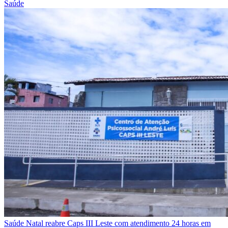
Saúde
Saúde
Natal reabre Caps III Leste com atendimento 24 horas em