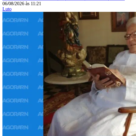
06/08/2026
às
11:21
Luto