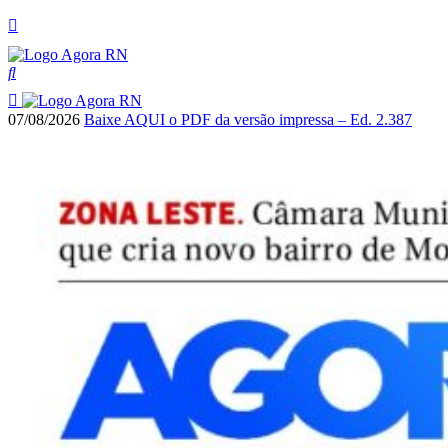
07/08/2026
Baixe AQUI o PDF da versão impressa – Ed. 2.387