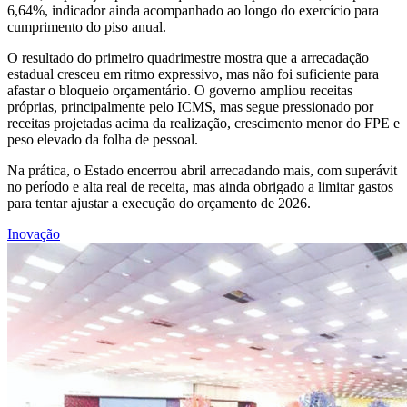
6,64%, indicador ainda acompanhado ao longo do exercício para
cumprimento do piso anual.
O resultado do primeiro quadrimestre mostra que a arrecadação
estadual cresceu em ritmo expressivo, mas não foi suficiente para
afastar o bloqueio orçamentário. O governo ampliou receitas
próprias, principalmente pelo ICMS, mas segue pressionado por
receitas projetadas acima da realização, crescimento menor do FPE e
peso elevado da folha de pessoal.
Na prática, o Estado encerrou abril arrecadando mais, com superávit
no período e alta real de receita, mas ainda obrigado a limitar gastos
para tentar ajustar a execução do orçamento de 2026.
Inovação