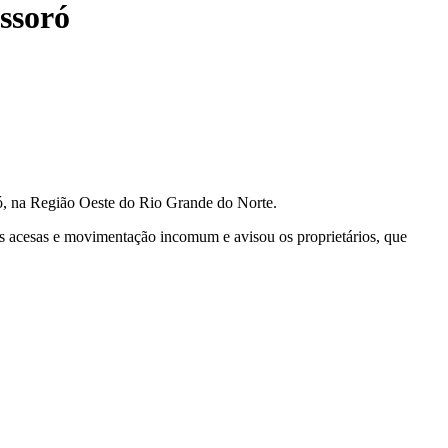
ssoró
ó, na Região Oeste do Rio Grande do Norte.
es acesas e movimentação incomum e avisou os proprietários, que