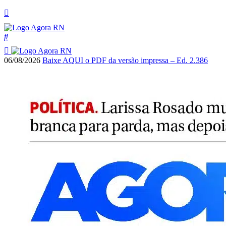
06/08/2026
Baixe AQUI o PDF da versão impressa – Ed. 2.386