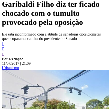
Garibaldi Filho diz ter ficado
conteúdo
chocado com o tumulto
provocado pela oposição
Ele está inconformado com a atitude de senadoras oposicionistas
que ocuparam a cadeira do presidente do Senado
Por Redação
11/07/2017
|
21:09
Urbanismo