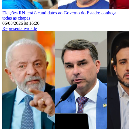
Eleições
RN terá 8 candidatos ao Governo do Estado; conheça
todas as chapas
06/08/2026
às
16:20
Representatividade