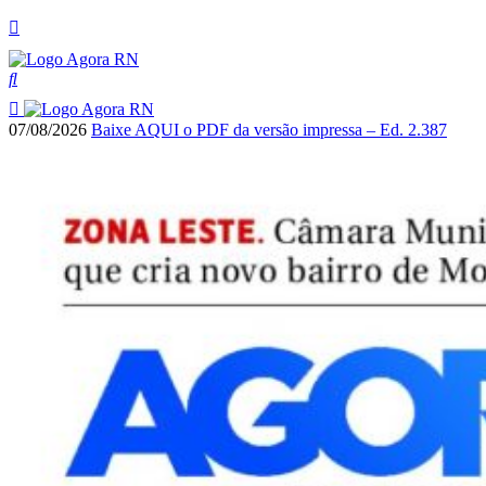
07/08/2026
Baixe AQUI o PDF da versão impressa – Ed. 2.387