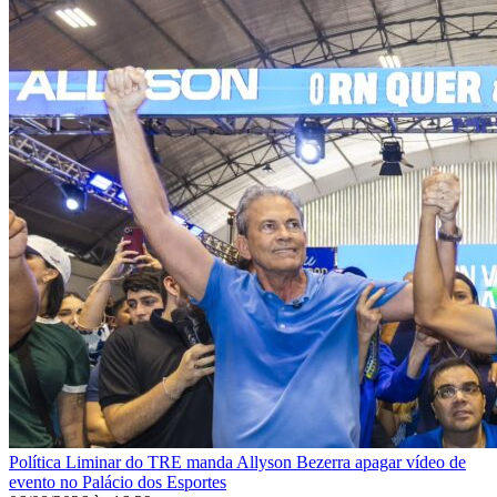
Política
Liminar do TRE manda Allyson Bezerra apagar vídeo de
evento no Palácio dos Esportes