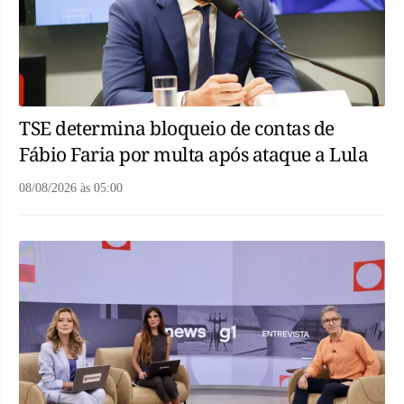
TSE determina bloqueio de contas de
Fábio Faria por multa após ataque a Lula
08/08/2026
às
05:00