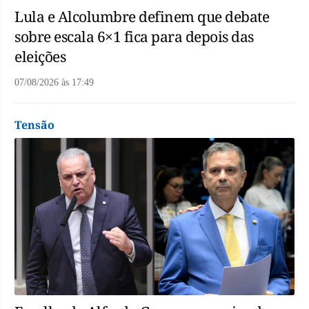
Lula e Alcolumbre definem que debate
sobre escala 6×1 fica para depois das
eleições
07/08/2026
às
17:49
Tensão