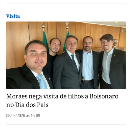
Visita
Moraes nega visita de filhos a Bolsonaro
no Dia dos Pais
08/08/2026
às
15:09