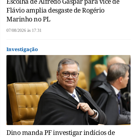
Escolha de Alfredo Gaspar para vice de
Flávio amplia desgaste de Rogério
Marinho no PL
07/08/2026
às
17:31
Investigação
Dino manda PF investigar indícios de