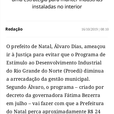
instaladas no interior
Redação
16/10/2019
|
08:10
O prefeito de Natal, Álvaro Dias, ameaçou
ir à Justiça para evitar que o Programa de
Estímulo ao Desenvolvimento Industrial
do Rio Grande do Norte (Proedi) diminua
a arrecadação da gestão municipal.
Segundo Álvaro, o programa – criado por
decreto da governadora Fátima Bezerra
em julho – vai fazer com que a Prefeitura
do Natal perca aproximadamente R$ 24