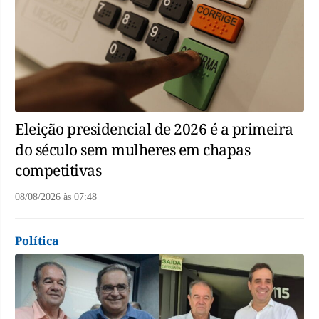
Eleição presidencial de 2026 é a primeira
do século sem mulheres em chapas
competitivas
08/08/2026
às
07:48
Política