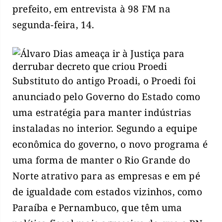
prefeito, em entrevista à 98 FM na
segunda-feira, 14.
Substituto do antigo Proadi, o Proedi foi
anunciado pelo Governo do Estado como
uma estratégia para manter indústrias
instaladas no interior. Segundo a equipe
econômica do governo, o novo programa é
uma forma de manter o Rio Grande do
Norte atrativo para as empresas e em pé
de igualdade com estados vizinhos, como
Paraíba e Pernambuco, que têm uma