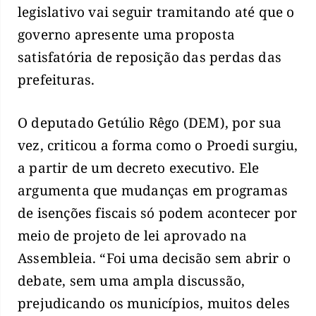
legislativo vai seguir tramitando até que o
governo apresente uma proposta
satisfatória de reposição das perdas das
prefeituras.
O deputado Getúlio Rêgo (DEM), por sua
vez, criticou a forma como o Proedi surgiu,
a partir de um decreto executivo. Ele
argumenta que mudanças em programas
de isenções fiscais só podem acontecer por
meio de projeto de lei aprovado na
Assembleia. “Foi uma decisão sem abrir o
debate, sem uma ampla discussão,
prejudicando os municípios, muitos deles