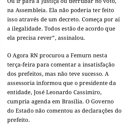
Ou ir para a Justiça ou derrubar no voto,
na Assembleia. Ela não poderia ter feito
isso através de um decreto. Começa por aí
a ilegalidade. Todos estão de acordo que
ela precisa rever”, assinalou.
O Agora RN procurou a Femurn nesta
terça-feira para comentar a insatisfação
dos prefeitos, mas não teve sucesso. A
assessoria informou que o presidente da
entidade, José Leonardo Cassimiro,
cumpria agenda em Brasília. O Governo
do Estado não comentou as declarações do
prefeito.