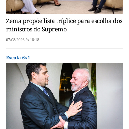
Zema propõe lista tríplice para escolha dos
ministros do Supremo
07/08/2026
às
18:18
Escala 6x1