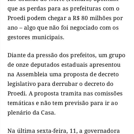
que as perdas para as prefeituras com o
Proedi podem chegar a R$ 80 milhões por
ano – algo que não foi negociado com os
gestores municipais.
Diante da pressão dos prefeitos, um grupo
de onze deputados estaduais apresentou
na Assembleia uma proposta de decreto
legislativo para derrubar o decreto do
Proedi. A proposta tramita nas comissões
temáticas e não tem previsão para ir ao
plenário da Casa.
Na última sexta-feira, 11, a governadora