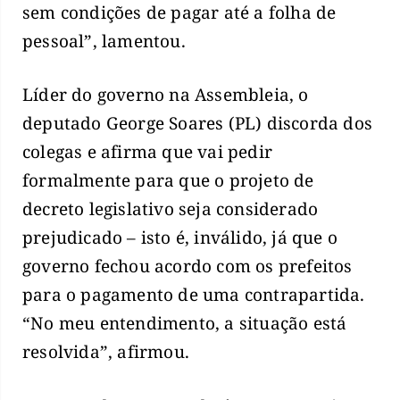
sem condições de pagar até a folha de
pessoal”, lamentou.
Líder do governo na Assembleia, o
deputado George Soares (PL) discorda dos
colegas e afirma que vai pedir
formalmente para que o projeto de
decreto legislativo seja considerado
prejudicado – isto é, inválido, já que o
governo fechou acordo com os prefeitos
para o pagamento de uma contrapartida.
“No meu entendimento, a situação está
resolvida”, afirmou.