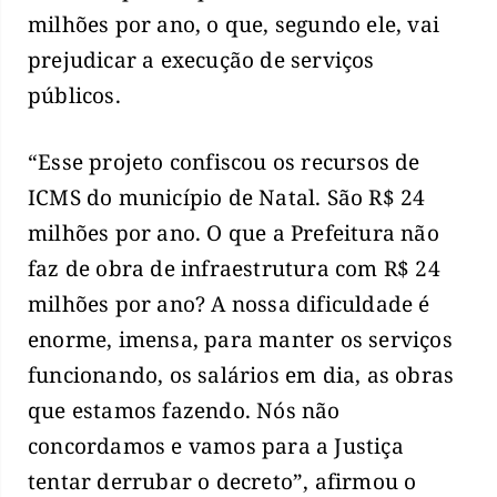
milhões por ano, o que, segundo ele, vai
prejudicar a execução de serviços
públicos.
“Esse projeto confiscou os recursos de
ICMS do município de Natal. São R$ 24
milhões por ano. O que a Prefeitura não
faz de obra de infraestrutura com R$ 24
milhões por ano? A nossa dificuldade é
enorme, imensa, para manter os serviços
funcionando, os salários em dia, as obras
que estamos fazendo. Nós não
concordamos e vamos para a Justiça
tentar derrubar o decreto”, afirmou o