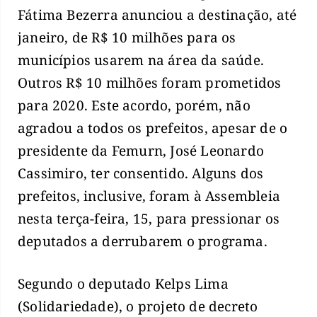
Fátima Bezerra anunciou a destinação, até
janeiro, de R$ 10 milhões para os
municípios usarem na área da saúde.
Outros R$ 10 milhões foram prometidos
para 2020. Este acordo, porém, não
agradou a todos os prefeitos, apesar de o
presidente da Femurn, José Leonardo
Cassimiro, ter consentido. Alguns dos
prefeitos, inclusive, foram à Assembleia
nesta terça-feira, 15, para pressionar os
deputados a derrubarem o programa.
Segundo o deputado Kelps Lima
(Solidariedade), o projeto de decreto