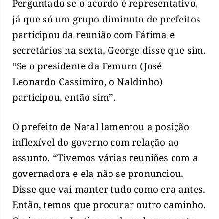
Perguntado se o acordo é representativo,
já que só um grupo diminuto de prefeitos
participou da reunião com Fátima e
secretários na sexta, George disse que sim.
“Se o presidente da Femurn (José
Leonardo Cassimiro, o Naldinho)
participou, então sim”.
O prefeito de Natal lamentou a posição
inflexível do governo com relação ao
assunto. “Tivemos várias reuniões com a
governadora e ela não se pronunciou.
Disse que vai manter tudo como era antes.
Então, temos que procurar outro caminho.