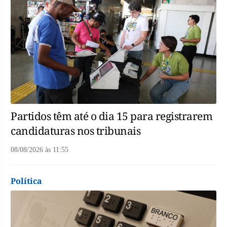
Partidos têm até o dia 15 para registrarem
candidaturas nos tribunais
08/08/2026
às
11:55
Política