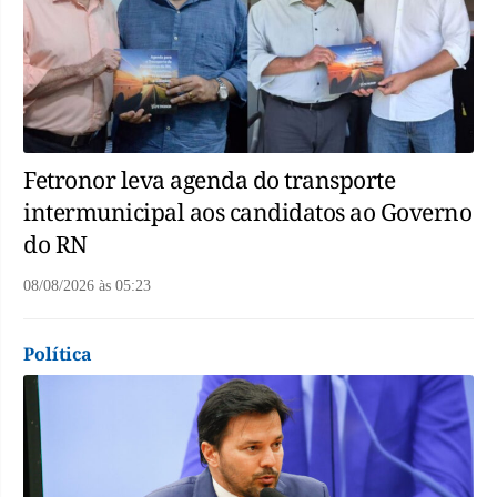
Fetronor leva agenda do transporte
intermunicipal aos candidatos ao Governo
do RN
08/08/2026
às
05:23
Política