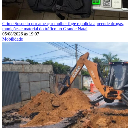
Crime
Suspeito por ameaçar mulher foge e polícia apreende drogas,
munições e material do tráfico no Grande Natal
05/08/2026
às
19:07
Mobilidade