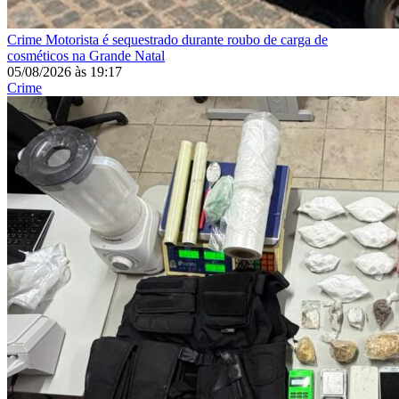
Crime
Motorista é sequestrado durante roubo de carga de
cosméticos na Grande Natal
05/08/2026
às
19:17
Crime