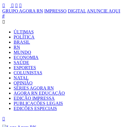
GRUPO AGORA RN
IMPRESSO
DIGITAL
ANUNCIE AQUI
ÚLTIMAS
POLÍTICA
BRASIL
RN
MUNDO
ECONOMIA
SAÚDE
ESPORTES
COLUNISTAS
NATAL
OPINIÃO
SÉRIES AGORA RN
AGORA RN EDUCAÇÃO
EDIÇÃO IMPRESSA
PUBLICAÇÕES LEGAIS
EDIÇÕES ESPECIAIS