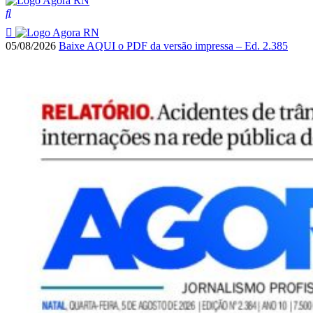
05/08/2026
Baixe AQUI o PDF da versão impressa – Ed. 2.385