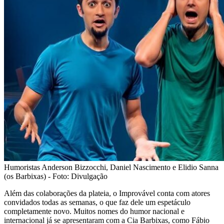
Humoristas Anderson Bizzocchi, Daniel Nascimento e Elidio Sanna
(os Barbixas) - Foto: Divulgação
Além das colaborações da plateia, o Improvável conta com atores
convidados todas as semanas, o que faz dele um espetáculo
completamente novo. Muitos nomes do humor nacional e
internacional já se apresentaram com a Cia Barbixas, como Fábio