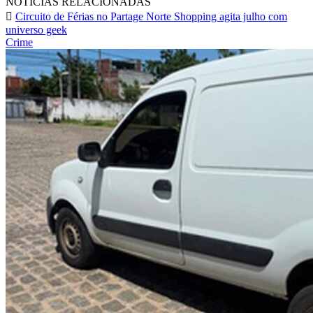
NOTÍCIAS RELACIONADAS
Circuito de Férias no Partage Norte Shopping agita julho com
universo geek
Crime