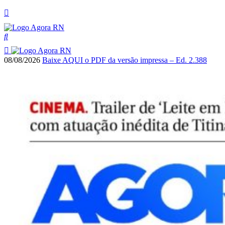
08/08/2026
Baixe AQUI o PDF da versão impressa – Ed. 2.388