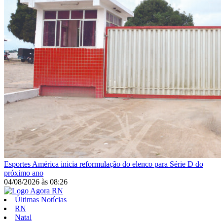
Esportes
América inicia reformulação do elenco para Série D do
próximo ano
04/08/2026
às
08:26
Últimas Notícias
RN
Natal