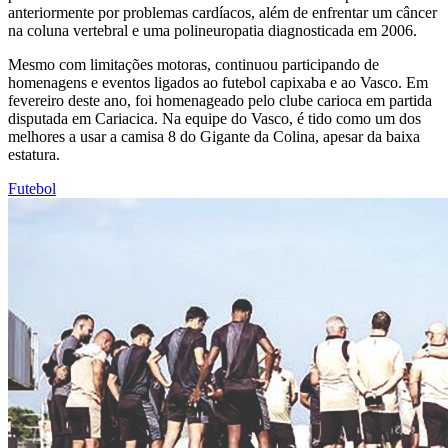
anteriormente por problemas cardíacos, além de enfrentar um câncer
na coluna vertebral e uma polineuropatia diagnosticada em 2006.
Mesmo com limitações motoras, continuou participando de
homenagens e eventos ligados ao futebol capixaba e ao Vasco. Em
fevereiro deste ano, foi homenageado pelo clube carioca em partida
disputada em Cariacica. Na equipe do Vasco, é tido como um dos
melhores a usar a camisa 8 do Gigante da Colina, apesar da baixa
estatura.
Futebol