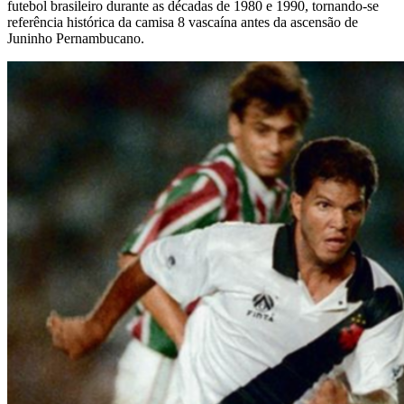
futebol brasileiro durante as décadas de 1980 e 1990, tornando-se
referência histórica da camisa 8 vascaína antes da ascensão de
Juninho Pernambucano.