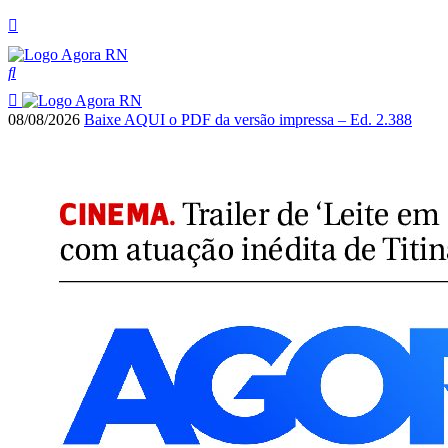
08/08/2026
Baixe AQUI o PDF da versão impressa – Ed. 2.388