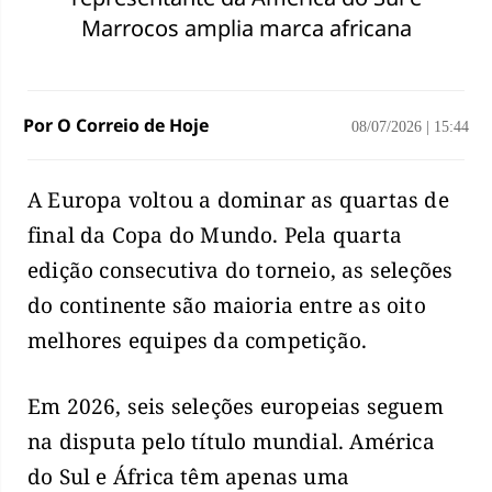
Marrocos amplia marca africana
Por O Correio de Hoje
08/07/2026
|
15:44
A Europa voltou a dominar as quartas de
final da Copa do Mundo. Pela quarta
edição consecutiva do torneio, as seleções
do continente são maioria entre as oito
melhores equipes da competição.
Em 2026, seis seleções europeias seguem
na disputa pelo título mundial. América
do Sul e África têm apenas uma