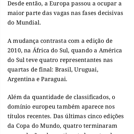
Desde então, a Europa passou a ocupar a
maior parte das vagas nas fases decisivas
do Mundial.
A mudança contrasta com a edição de
2010, na África do Sul, quando a América
do Sul teve quatro representantes nas
quartas de final: Brasil, Uruguai,
Argentina e Paraguai.
Além da quantidade de classificados, o
domínio europeu também aparece nos
títulos recentes. Das últimas cinco edições
da Copa do Mundo, quatro terminaram