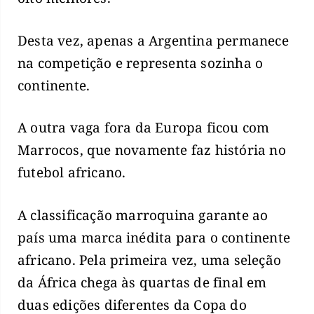
Desta vez, apenas a Argentina permanece
na competição e representa sozinha o
continente.
A outra vaga fora da Europa ficou com
Marrocos, que novamente faz história no
futebol africano.
A classificação marroquina garante ao
país uma marca inédita para o continente
africano. Pela primeira vez, uma seleção
da África chega às quartas de final em
duas edições diferentes da Copa do