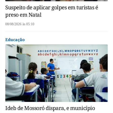
Suspeito de aplicar golpes em turistas é
preso em Natal
08/08/2026
às
05:10
Educação
Ideb de Mossoró dispara, e município