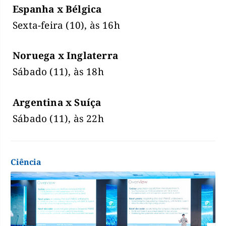
Espanha x Bélgica
Sexta-feira (10), às 16h
Noruega x Inglaterra
Sábado (11), às 18h
Argentina x Suíça
Sábado (11), às 22h
Ciência