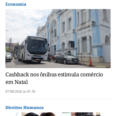
Economia
Cashback nos ônibus estimula comércio
em Natal
07/08/2026
às
05:30
Direitos Humanos