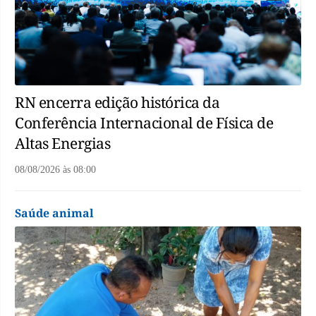
RN encerra edição histórica da
Conferência Internacional de Física de
Altas Energias
08/08/2026
às
08:00
Saúde animal