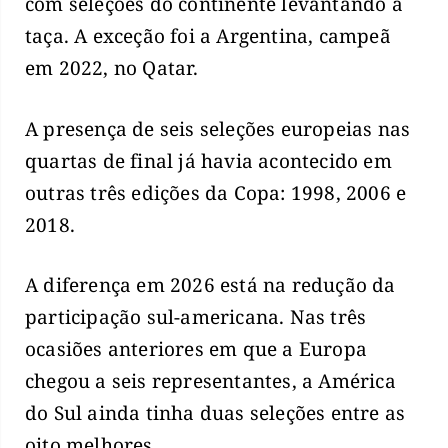
com seleções do continente levantando a
taça. A exceção foi a Argentina, campeã
em 2022, no Qatar.
A presença de seis seleções europeias nas
quartas de final já havia acontecido em
outras três edições da Copa: 1998, 2006 e
2018.
A diferença em 2026 está na redução da
participação sul-americana. Nas três
ocasiões anteriores em que a Europa
chegou a seis representantes, a América
do Sul ainda tinha duas seleções entre as
oito melhores.