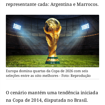
representante cada: Argentina e Marrocos.
Europa domina quartas da Copa de 2026 com seis
seleções entre as oito melhores - Foto: Reprodução
O cenário mantém uma tendência iniciada
na Copa de 2014, disputada no Brasil.