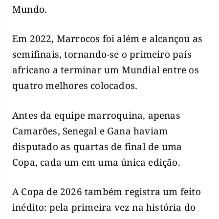
Mundo.
Em 2022, Marrocos foi além e alcançou as
semifinais, tornando-se o primeiro país
africano a terminar um Mundial entre os
quatro melhores colocados.
Antes da equipe marroquina, apenas
Camarões, Senegal e Gana haviam
disputado as quartas de final de uma
Copa, cada um em uma única edição.
A Copa de 2026 também registra um feito
inédito: pela primeira vez na história do