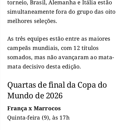
torneio, Brasil, Alemanha e Itália estão
simultaneamente fora do grupo das oito
melhores seleções.
As três equipes estão entre as maiores
campeãs mundiais, com 12 títulos
somados, mas não avançaram ao mata-
mata decisivo desta edição.
Quartas de final da Copa do
Mundo de 2026
França x Marrocos
Quinta-feira (9), às 17h