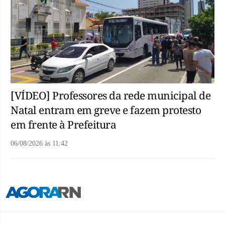
[VÍDEO] Professores da rede municipal de
Natal entram em greve e fazem protesto
em frente à Prefeitura
06/08/2026
às
11:42