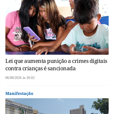
Lei que aumenta punição a crimes digitais
contra crianças é sancionada
06/08/2026
às
20:02
Manifestação