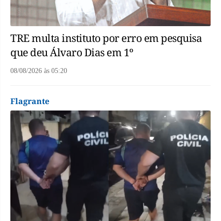
TRE multa instituto por erro em pesquisa
que deu Álvaro Dias em 1º
08/08/2026
às
05:20
Flagrante