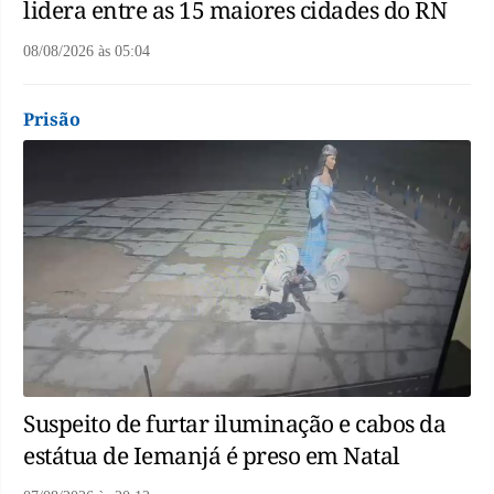
lidera entre as 15 maiores cidades do RN
08/08/2026
às
05:04
Prisão
Suspeito de furtar iluminação e cabos da
estátua de Iemanjá é preso em Natal