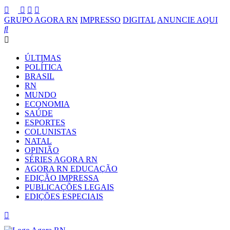
GRUPO AGORA RN
IMPRESSO
DIGITAL
ANUNCIE AQUI
ÚLTIMAS
POLÍTICA
BRASIL
RN
MUNDO
ECONOMIA
SAÚDE
ESPORTES
COLUNISTAS
NATAL
OPINIÃO
SÉRIES AGORA RN
AGORA RN EDUCAÇÃO
EDIÇÃO IMPRESSA
PUBLICAÇÕES LEGAIS
EDIÇÕES ESPECIAIS