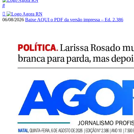
06/08/2026
Baixe AQUI o PDF da versão impressa – Ed. 2.386