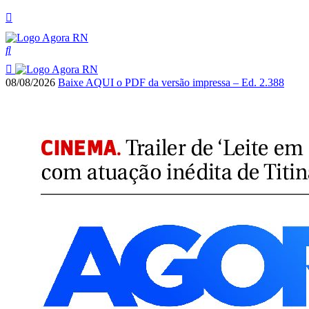
08/08/2026
Baixe AQUI o PDF da versão impressa – Ed. 2.388