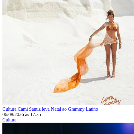
Cultura
Cami Santiz leva Natal ao Grammy Latino
06/08/2026
às
17:35
Cultura