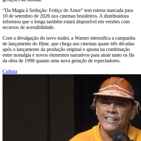
“Da Magia à Sedução: Feitiço de Amor” tem estreia marcada para
10 de setembro de 2026 nos cinemas brasileiros. A distribuidora
informou que o longa também estará disponível em versões com
recursos de acessibilidade.
Com a divulgação do novo trailer, a Warner intensifica a campanha
de lançamento do filme, que chega aos cinemas quase três décadas
após o lançamento da produção original e aposta na combinação
entre nostalgia e novos elementos narrativos para atrair tanto os fãs
da obra de 1998 quanto uma nova geração de espectadores.
Cultura