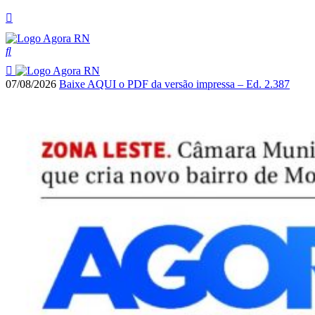
07/08/2026
Baixe AQUI o PDF da versão impressa – Ed. 2.387