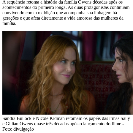
A sequência retoma a história da família Owens décadas após os
acontecimentos do primeiro longa. As duas protagonistas continuam
convivendo com a maldição que acompanha sua linhagem há
gerações e que afeta diretamente a vida amorosa das mulheres da
família.
Sandra Bullock e Nicole Kidman retomam os papéis das irmãs Sally
e Gillian Owens quase três décadas após o lançamento do filme -
Foto: divulgação