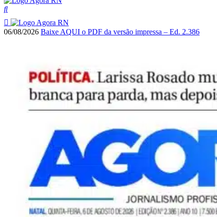
06/08/2026
Baixe AQUI o PDF da versão impressa – Ed. 2.386