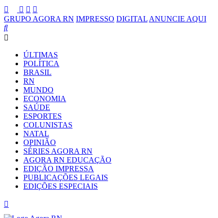
GRUPO AGORA RN
IMPRESSO
DIGITAL
ANUNCIE AQUI
ÚLTIMAS
POLÍTICA
BRASIL
RN
MUNDO
ECONOMIA
SAÚDE
ESPORTES
COLUNISTAS
NATAL
OPINIÃO
SÉRIES AGORA RN
AGORA RN EDUCAÇÃO
EDIÇÃO IMPRESSA
PUBLICAÇÕES LEGAIS
EDIÇÕES ESPECIAIS