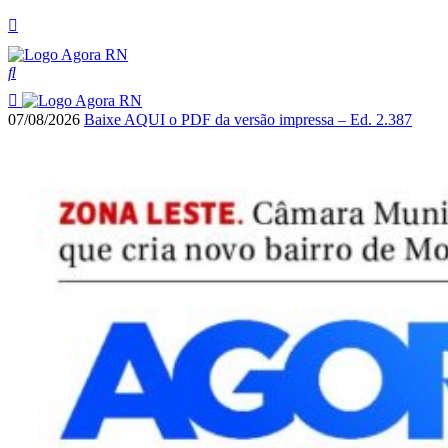
07/08/2026
Baixe AQUI o PDF da versão impressa – Ed. 2.387