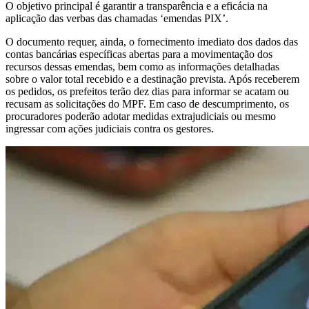
O objetivo principal é garantir a transparência e a eficácia na
aplicação das verbas das chamadas ‘emendas PIX’.
O documento requer, ainda, o fornecimento imediato dos dados das
contas bancárias específicas abertas para a movimentação dos
recursos dessas emendas, bem como as informações detalhadas
sobre o valor total recebido e a destinação prevista. Após receberem
os pedidos, os prefeitos terão dez dias para informar se acatam ou
recusam as solicitações do MPF. Em caso de descumprimento, os
procuradores poderão adotar medidas extrajudiciais ou mesmo
ingressar com ações judiciais contra os gestores.