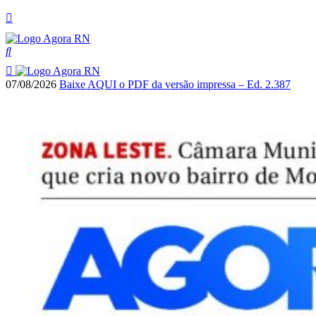
07/08/2026
Baixe AQUI o PDF da versão impressa – Ed. 2.387