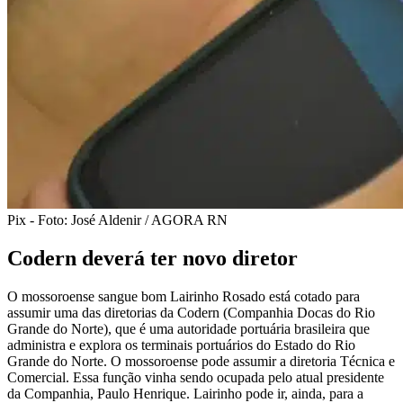
Pix - Foto: José Aldenir / AGORA RN
Codern deverá ter novo diretor
O mossoroense sangue bom Lairinho Rosado está cotado para
assumir uma das diretorias da Codern (Companhia Docas do Rio
Grande do Norte), que é uma autoridade portuária brasileira que
administra e explora os terminais portuários do Estado do Rio
Grande do Norte. O mossoroense pode assumir a diretoria Técnica e
Comercial. Essa função vinha sendo ocupada pelo atual presidente
da Companhia, Paulo Henrique. Lairinho pode ir, ainda, para a