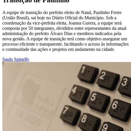
Transição de Paulinho
A equipe de transição do prefeito eleito de Natal, Paulinho Freire
(União Brasil), sai hoje no Diário Oficial do Município. Sob a
coordenação da vice-prefeita eleita, Joanna Guerra, a equipe será
composta por 50 integrantes, divididos entre representantes da atual
administração do prefeito Álvaro Dias e membros indicados pela
nova gestão. A equipe de transição terá como objetivo assegurar um
processo eficiente e transparente, facilitando o acesso às informações
e continuidade das ações e projetos em andamento na cidade.
Saulo Spinelly