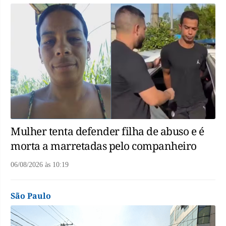
Mulher tenta defender filha de abuso e é
morta a marretadas pelo companheiro
06/08/2026
às
10:19
São Paulo