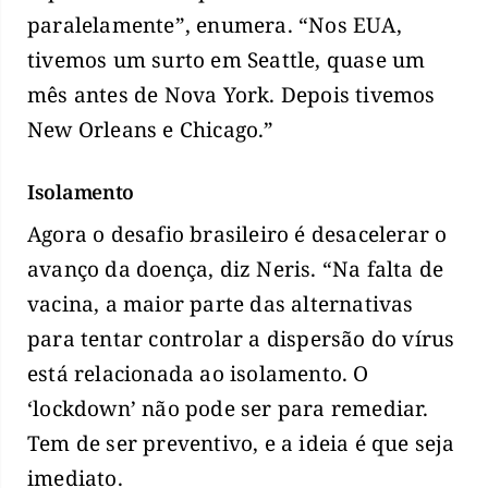
paralelamente”, enumera. “Nos EUA,
tivemos um surto em Seattle, quase um
mês antes de Nova York. Depois tivemos
New Orleans e Chicago.”
Isolamento
Agora o desafio brasileiro é desacelerar o
avanço da doença, diz Neris. “Na falta de
vacina, a maior parte das alternativas
para tentar controlar a dispersão do vírus
está relacionada ao isolamento. O
‘lockdown’ não pode ser para remediar.
Tem de ser preventivo, e a ideia é que seja
imediato.