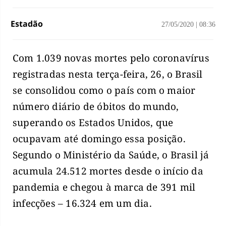
Estadão
27/05/2020
|
08:36
Com 1.039 novas mortes pelo coronavírus
registradas nesta terça-feira, 26, o Brasil
se consolidou como o país com o maior
número diário de óbitos do mundo,
superando os Estados Unidos, que
ocupavam até domingo essa posição.
Segundo o Ministério da Saúde, o Brasil já
acumula 24.512 mortes desde o início da
pandemia e chegou à marca de 391 mil
infecções – 16.324 em um dia.