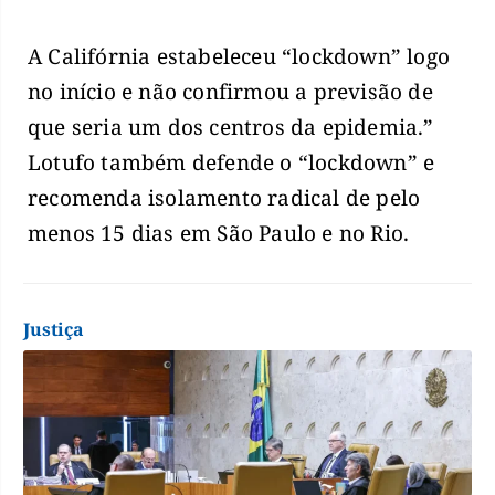
A Califórnia estabeleceu “lockdown” logo
no início e não confirmou a previsão de
que seria um dos centros da epidemia.”
Lotufo também defende o “lockdown” e
recomenda isolamento radical de pelo
menos 15 dias em São Paulo e no Rio.
Justiça