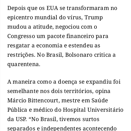
Depois que os EUA se transformaram no
epicentro mundial do vírus, Trump
mudou a atitude, negociou com o
Congresso um pacote financeiro para
resgatar a economia e estendeu as
restrições. No Brasil, Bolsonaro critica a
quarentena.
A maneira como a doença se expandiu foi
semelhante nos dois territórios, opina
Márcio Bittencourt, mestre em Saúde
Pública e médico do Hospital Universitário
da USP. “No Brasil, tivemos surtos
separados e independentes acontecendo