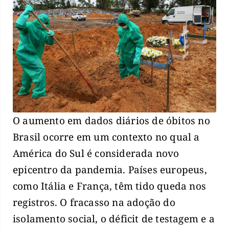
O aumento em dados diários de óbitos no
Brasil ocorre em um contexto no qual a
América do Sul é considerada novo
epicentro da pandemia. Países europeus,
como Itália e França, têm tido queda nos
registros. O fracasso na adoção do
isolamento social, o déficit de testagem e a