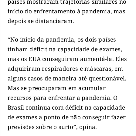
países mostraram trajetórias similares no
início do enfrentamento à pandemia, mas
depois se distanciaram.
“No início da pandemia, os dois países
tinham déficit na capacidade de exames,
mas os EUA conseguiram aumentá-la. Eles
adquiriram respiradores e máscaras, em
alguns casos de maneira até questionável.
Mas se preocuparam em acumular
recursos para enfrentar a pandemia. O
Brasil continua com déficit na capacidade
de exames a ponto de não conseguir fazer
previsões sobre o surto”, opina.