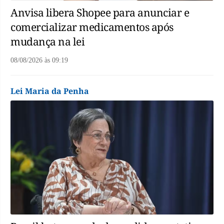
Anvisa libera Shopee para anunciar e
comercializar medicamentos após
mudança na lei
08/08/2026
às
09:19
Lei Maria da Penha