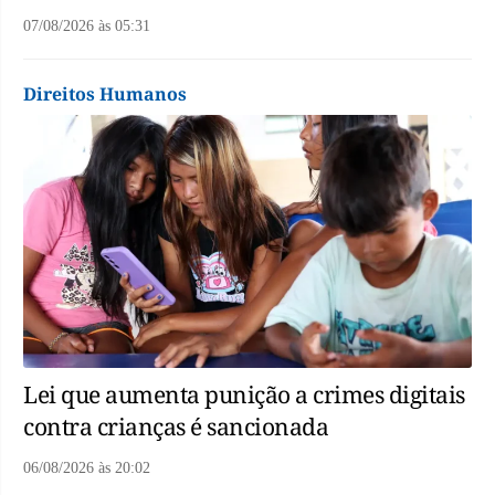
07/08/2026
às
05:31
Direitos Humanos
Lei que aumenta punição a crimes digitais
contra crianças é sancionada
06/08/2026
às
20:02