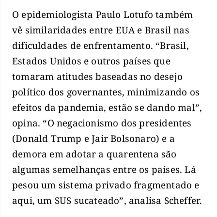
O epidemiologista Paulo Lotufo também
vê similaridades entre EUA e Brasil nas
dificuldades de enfrentamento. “Brasil,
Estados Unidos e outros países que
tomaram atitudes baseadas no desejo
político dos governantes, minimizando os
efeitos da pandemia, estão se dando mal”,
opina. “O negacionismo dos presidentes
(Donald Trump e Jair Bolsonaro) e a
demora em adotar a quarentena são
algumas semelhanças entre os países. Lá
pesou um sistema privado fragmentado e
aqui, um SUS sucateado”, analisa Scheffer.