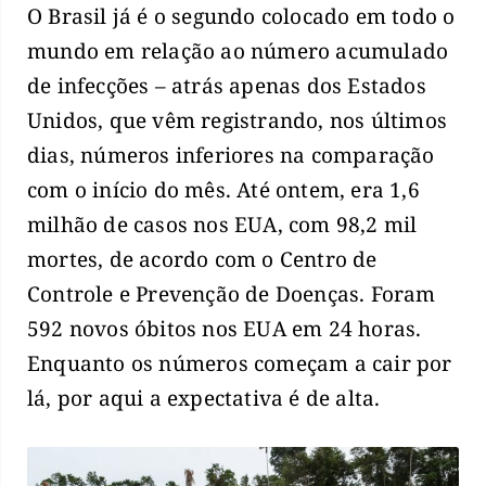
O Brasil já é o segundo colocado em todo o
mundo em relação ao número acumulado
de infecções – atrás apenas dos Estados
Unidos, que vêm registrando, nos últimos
dias, números inferiores na comparação
com o início do mês. Até ontem, era 1,6
milhão de casos nos EUA, com 98,2 mil
mortes, de acordo com o Centro de
Controle e Prevenção de Doenças. Foram
592 novos óbitos nos EUA em 24 horas.
Enquanto os números começam a cair por
lá, por aqui a expectativa é de alta.