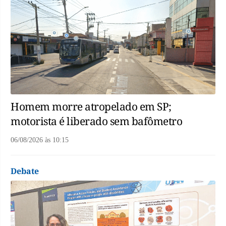
Homem morre atropelado em SP;
motorista é liberado sem bafômetro
06/08/2026
às
10:15
Debate