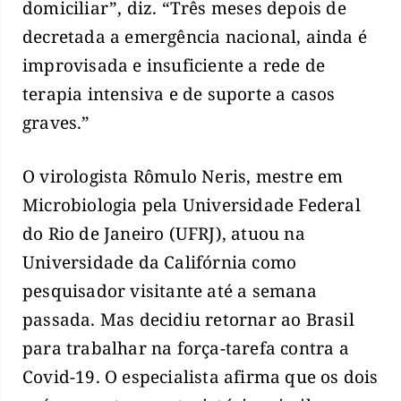
domiciliar”, diz. “Três meses depois de
decretada a emergência nacional, ainda é
improvisada e insuficiente a rede de
terapia intensiva e de suporte a casos
graves.”
O virologista Rômulo Neris, mestre em
Microbiologia pela Universidade Federal
do Rio de Janeiro (UFRJ), atuou na
Universidade da Califórnia como
pesquisador visitante até a semana
passada. Mas decidiu retornar ao Brasil
para trabalhar na força-tarefa contra a
Covid-19. O especialista afirma que os dois