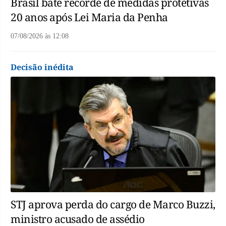
Brasil bate recorde de medidas protetivas
20 anos após Lei Maria da Penha
07/08/2026
às
12:08
Decisão inédita
STJ aprova perda do cargo de Marco Buzzi,
ministro acusado de assédio