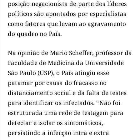
posição negacionista de parte dos líderes
políticos são apontados por especialistas
como fatores que levam ao agravamento
do quadro no País.
Na opinião de Mario Scheffer, professor da
Faculdade de Medicina da Universidade
São Paulo (USP), o País atingiu esse
patamar por causa do fracasso no
distanciamento social e da falta de testes
para identificar os infectados. “Não foi
estruturada uma rede de testagem para
detectar e isolar os sintomáticos,
persistindo a infecção intra e extra