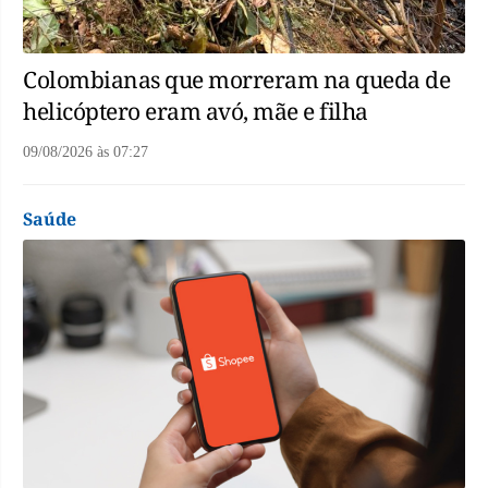
Colombianas que morreram na queda de
helicóptero eram avó, mãe e filha
09/08/2026
às
07:27
Saúde