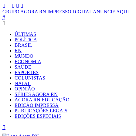
GRUPO AGORA RN
IMPRESSO
DIGITAL
ANUNCIE AQUI
ÚLTIMAS
POLÍTICA
BRASIL
RN
MUNDO
ECONOMIA
SAÚDE
ESPORTES
COLUNISTAS
NATAL
OPINIÃO
SÉRIES AGORA RN
AGORA RN EDUCAÇÃO
EDIÇÃO IMPRESSA
PUBLICAÇÕES LEGAIS
EDIÇÕES ESPECIAIS