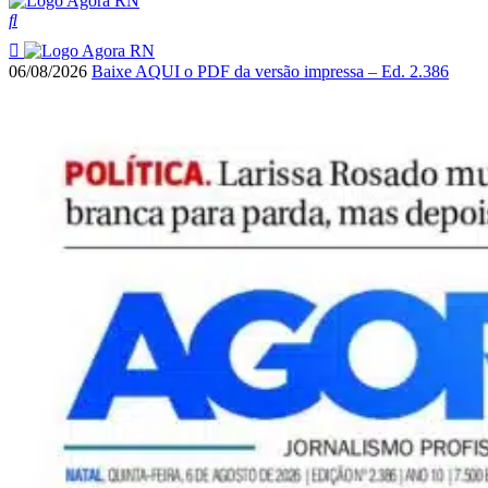
06/08/2026
Baixe AQUI o PDF da versão impressa – Ed. 2.386