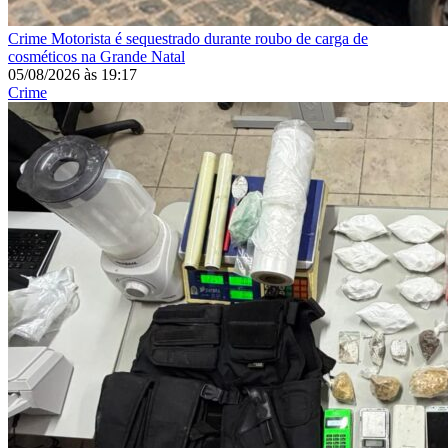
Crime
Motorista é sequestrado durante roubo de carga de
cosméticos na Grande Natal
05/08/2026
às
19:17
Crime