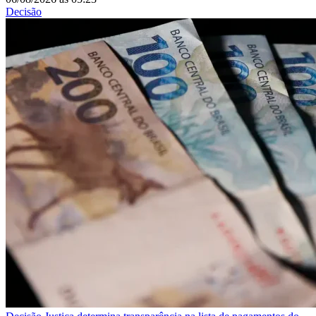
Decisão