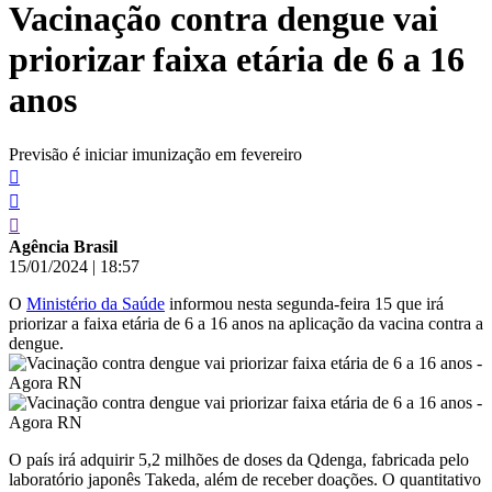
Vacinação contra dengue vai
conteúdo
priorizar faixa etária de 6 a 16
anos
Previsão é iniciar imunização em fevereiro
Agência Brasil
15/01/2024
|
18:57
O
Ministério da Saúde
informou nesta segunda-feira 15 que irá
priorizar a faixa etária de 6 a 16 anos na aplicação da vacina contra a
dengue.
O país irá adquirir 5,2 milhões de doses da Qdenga, fabricada pelo
laboratório japonês Takeda, além de receber doações. O quantitativo