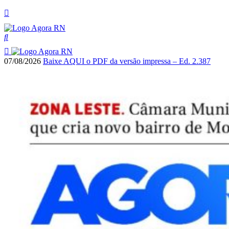
07/08/2026
Baixe AQUI o PDF da versão impressa – Ed. 2.387