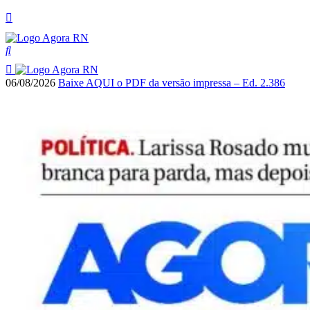
06/08/2026
Baixe AQUI o PDF da versão impressa – Ed. 2.386