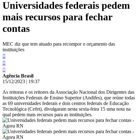
Universidades federais pedem
conteúdo
mais recursos para fechar
contas
MEC diz que tem atuado para recompor o orçamento das
instituições
Agência Brasil
15/12/2023
|
19:37
As reitoras e os reitores da Associação Nacional dos Dirigentes das
Instituições Federais de Ensino Superior (Andifes), que reúne todas
as 69 universidades federais e dois centros federais de Educação
Tecnológica (Cefet), divulgaram nesta sexta-feira 15 uma nota na
qual pedem mais recursos para as instituições.