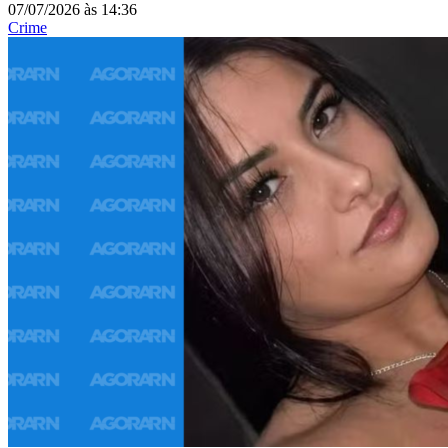
07/07/2026
às
14:36
Crime