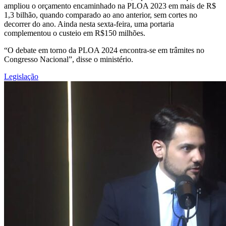
ampliou o orçamento encaminhado na PLOA 2023 em mais de R$
1,3 bilhão, quando comparado ao ano anterior, sem cortes no
decorrer do ano. Ainda nesta sexta-feira, uma portaria
complementou o custeio em R$150 milhões.
“O debate em torno da PLOA 2024 encontra-se em trâmites no
Congresso Nacional”, disse o ministério.
Legislação