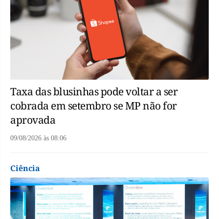
Taxa das blusinhas pode voltar a ser
cobrada em setembro se MP não for
aprovada
09/08/2026
às
08:06
Ciência