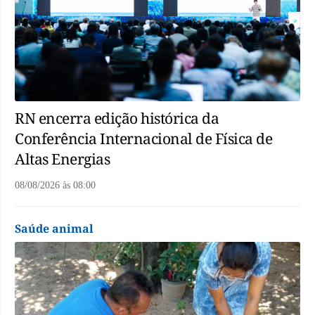
RN encerra edição histórica da
Conferência Internacional de Física de
Altas Energias
08/08/2026
às
08:00
Saúde animal