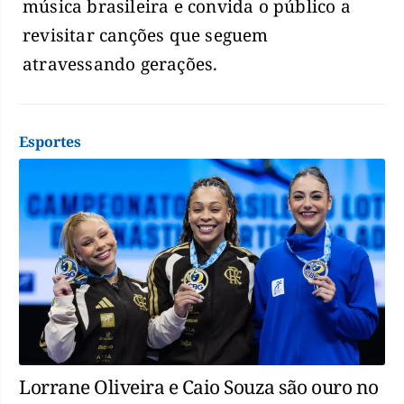
música brasileira e convida o público a
revisitar canções que seguem
atravessando gerações.
Esportes
Lorrane Oliveira e Caio Souza são ouro no