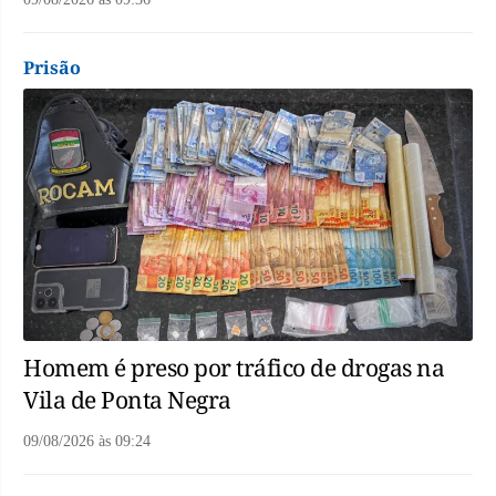
Prisão
Homem é preso por tráfico de drogas na
Vila de Ponta Negra
09/08/2026
às
09:24