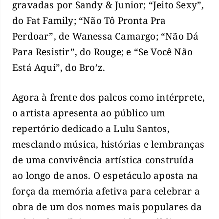
gravadas por Sandy & Junior; “Jeito Sexy”,
do Fat Family; “Não Tô Pronta Pra
Perdoar”, de Wanessa Camargo; “Não Dá
Para Resistir”, do Rouge; e “Se Você Não
Está Aqui”, do Bro’z.
Agora à frente dos palcos como intérprete,
o artista apresenta ao público um
repertório dedicado a Lulu Santos,
mesclando música, histórias e lembranças
de uma convivência artística construída
ao longo de anos. O espetáculo aposta na
força da memória afetiva para celebrar a
obra de um dos nomes mais populares da