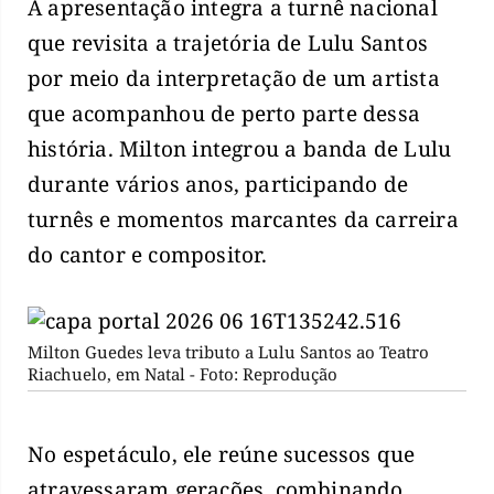
A apresentação integra a turnê nacional
que revisita a trajetória de Lulu Santos
por meio da interpretação de um artista
que acompanhou de perto parte dessa
história. Milton integrou a banda de Lulu
durante vários anos, participando de
turnês e momentos marcantes da carreira
do cantor e compositor.
Milton Guedes leva tributo a Lulu Santos ao Teatro
Riachuelo, em Natal - Foto: Reprodução
No espetáculo, ele reúne sucessos que
atravessaram gerações, combinando