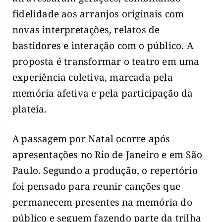
fidelidade aos arranjos originais com
novas interpretações, relatos de
bastidores e interação com o público. A
proposta é transformar o teatro em uma
experiência coletiva, marcada pela
memória afetiva e pela participação da
plateia.
A passagem por Natal ocorre após
apresentações no Rio de Janeiro e em São
Paulo. Segundo a produção, o repertório
foi pensado para reunir canções que
permanecem presentes na memória do
público e seguem fazendo parte da trilha