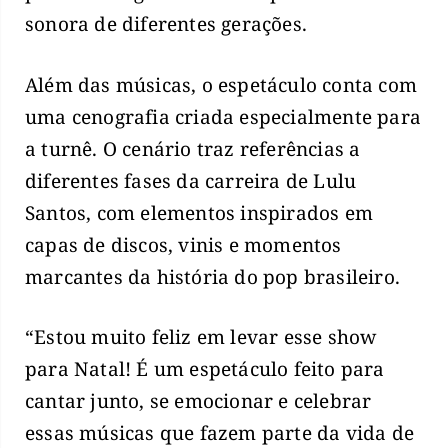
sonora de diferentes gerações.
Além das músicas, o espetáculo conta com
uma cenografia criada especialmente para
a turnê. O cenário traz referências a
diferentes fases da carreira de Lulu
Santos, com elementos inspirados em
capas de discos, vinis e momentos
marcantes da história do pop brasileiro.
“Estou muito feliz em levar esse show
para Natal! É um espetáculo feito para
cantar junto, se emocionar e celebrar
essas músicas que fazem parte da vida de