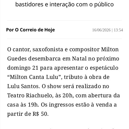
bastidores e interação com o público
Por O Correio de Hoje
16/06/2026
|
13:54
O cantor, saxofonista e compositor Milton
Guedes desembarca em Natal no próximo
domingo 21 para apresentar o espetáculo
“Milton Canta Lulu”, tributo à obra de
Lulu Santos. O show será realizado no
Teatro Riachuelo, às 20h, com abertura da
casa às 19h. Os ingressos estão à venda a
partir de R$ 50.