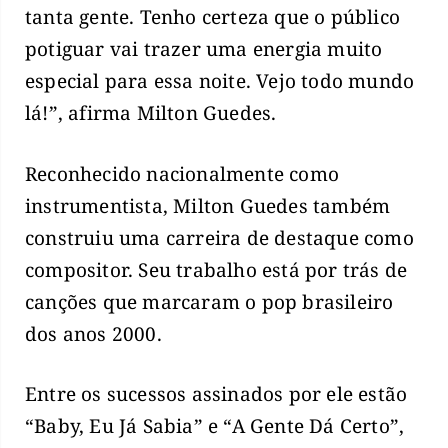
tanta gente. Tenho certeza que o público
potiguar vai trazer uma energia muito
especial para essa noite. Vejo todo mundo
lá!”, afirma Milton Guedes.
Reconhecido nacionalmente como
instrumentista, Milton Guedes também
construiu uma carreira de destaque como
compositor. Seu trabalho está por trás de
canções que marcaram o pop brasileiro
dos anos 2000.
Entre os sucessos assinados por ele estão
“Baby, Eu Já Sabia” e “A Gente Dá Certo”,