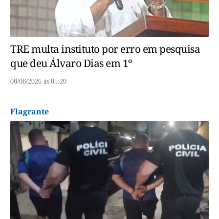
TRE multa instituto por erro em pesquisa
que deu Álvaro Dias em 1º
08/08/2026
às
05:20
Flagrante