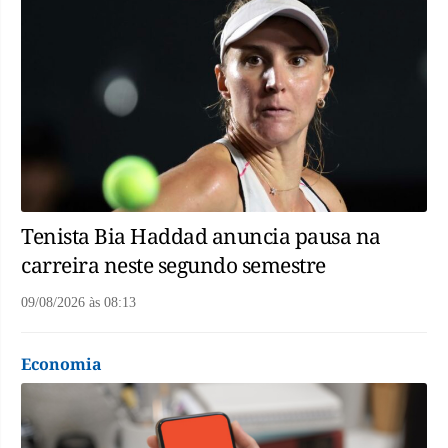
Tenista Bia Haddad anuncia pausa na
carreira neste segundo semestre
09/08/2026
às
08:13
Economia