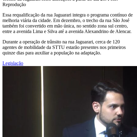
Reprodução
Essa requalificação da rua Jaguarari integra o programa contínuo de
melhoria viária da cidade. Em dezembro, o trecho da rua São José
também foi convertido em mão única, no sentido zona sul centro,
entre a avenida Lima e Silva até a avenida Alexandrino de Alencar.
Durante a operação de trânsito na rua Jaguarari, cerca de 120
agentes de mobilidade da STTU estarão presentes nos primeiros
quinze dias para auxiliar a população na adaptação.
Legislação