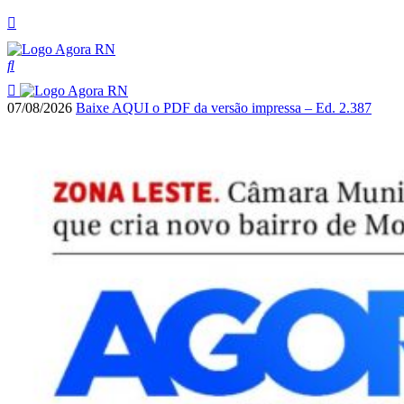
07/08/2026
Baixe AQUI o PDF da versão impressa – Ed. 2.387