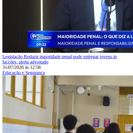
Legislação
Reduzir maioridade penal pode entregar jovens às
facções, alerta advogado
31/07/2026
às
12:58
Educação e Segurança