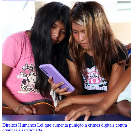
Direitos Humanos
Lei que aumenta punição a crimes digitais contra
crianças é sancionada