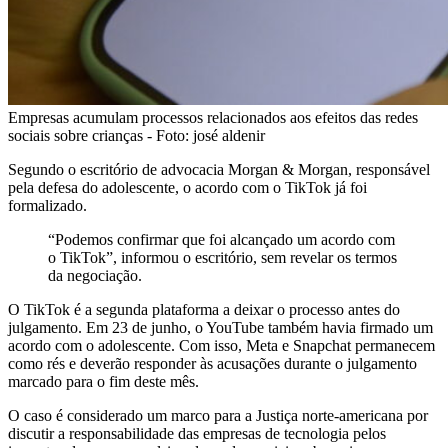
Empresas acumulam processos relacionados aos efeitos das redes
sociais sobre crianças - Foto: josé aldenir
Segundo o escritório de advocacia Morgan & Morgan, responsável
pela defesa do adolescente, o acordo com o TikTok já foi
formalizado.
“Podemos confirmar que foi alcançado um acordo com
o TikTok”, informou o escritório, sem revelar os termos
da negociação.
O TikTok é a segunda plataforma a deixar o processo antes do
julgamento. Em 23 de junho, o YouTube também havia firmado um
acordo com o adolescente. Com isso, Meta e Snapchat permanecem
como rés e deverão responder às acusações durante o julgamento
marcado para o fim deste mês.
O caso é considerado um marco para a Justiça norte-americana por
discutir a responsabilidade das empresas de tecnologia pelos