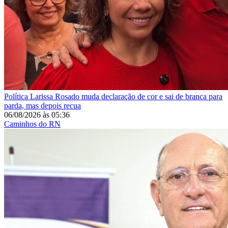
Política
Larissa Rosado muda declaração de cor e sai de branca para
parda, mas depois recua
06/08/2026
às
05:36
Caminhos do RN