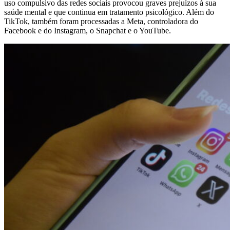
uso compulsivo das redes sociais provocou graves prejuízos à sua
saúde mental e que continua em tratamento psicológico. Além do
TikTok, também foram processadas a Meta, controladora do
Facebook e do Instagram, o Snapchat e o YouTube.