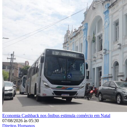
Economia
Cashback nos ônibus estimula comércio em Natal
07/08/2026
às
05:30
Direitos Humanos