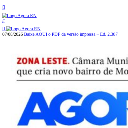
07/08/2026
Baixe AQUI o PDF da versão impressa – Ed. 2.387