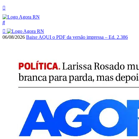
06/08/2026
Baixe AQUI o PDF da versão impressa – Ed. 2.386