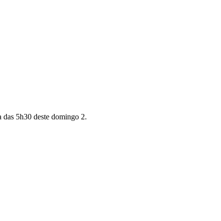
ta das 5h30 deste domingo 2.