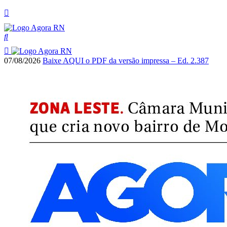
07/08/2026
Baixe AQUI o PDF da versão impressa – Ed. 2.387