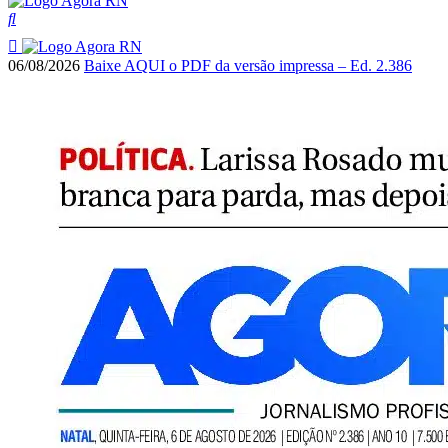
06/08/2026
Baixe AQUI o PDF da versão impressa – Ed. 2.386