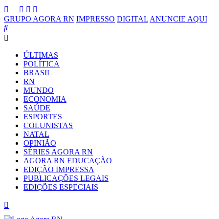
GRUPO AGORA RN
IMPRESSO
DIGITAL
ANUNCIE AQUI
ÚLTIMAS
POLÍTICA
BRASIL
RN
MUNDO
ECONOMIA
SAÚDE
ESPORTES
COLUNISTAS
NATAL
OPINIÃO
SÉRIES AGORA RN
AGORA RN EDUCAÇÃO
EDIÇÃO IMPRESSA
PUBLICAÇÕES LEGAIS
EDIÇÕES ESPECIAIS