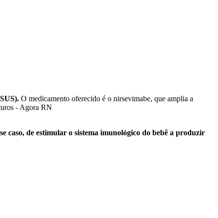
(SUS).
O medicamento oferecido é o nirsevimabe, que amplia a
se caso, de estimular o sistema imunológico do bebê a produzir