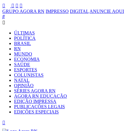
GRUPO AGORA RN
IMPRESSO
DIGITAL
ANUNCIE AQUI
ÚLTIMAS
POLÍTICA
BRASIL
RN
MUNDO
ECONOMIA
SAÚDE
ESPORTES
COLUNISTAS
NATAL
OPINIÃO
SÉRIES AGORA RN
AGORA RN EDUCAÇÃO
EDIÇÃO IMPRESSA
PUBLICAÇÕES LEGAIS
EDIÇÕES ESPECIAIS