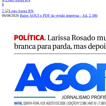
06/08/2026
Baixe AQUI o PDF da versão impressa – Ed. 2.386