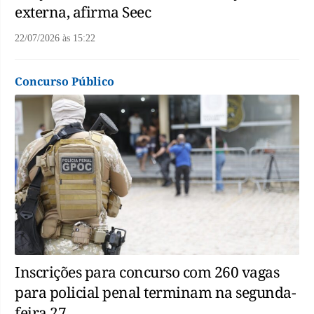
externa, afirma Seec
22/07/2026
às
15:22
Concurso Público
Inscrições para concurso com 260 vagas
para policial penal terminam na segunda-
feira 27