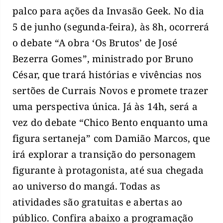
palco para ações da Invasão Geek. No dia
5 de junho (segunda-feira), às 8h, ocorrerá
o debate “A obra ‘Os Brutos’ de José
Bezerra Gomes”, ministrado por Bruno
César, que trará histórias e vivências nos
sertões de Currais Novos e promete trazer
uma perspectiva única. Já às 14h, será a
vez do debate “Chico Bento enquanto uma
figura sertaneja” com Damião Marcos, que
irá explorar a transição do personagem
figurante à protagonista, até sua chegada
ao universo do mangá. Todas as
atividades são gratuitas e abertas ao
público. Confira abaixo a programação