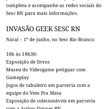
completa e acompanhe as redes sociais do
Sesc RN para mais informações.
INVASÃO GEEK SESC RN
Natal – 1º de junho, no Sesc Rio Branco:
10h às 18h30:
Exposição de livros
Museu do Videogame potiguar com
Gameplay
Jogos de tabuleiro em parceria com a
equipe do Vem Pra Mesa
Exposição de colecionáveis em parceria
com a Action Figures RN