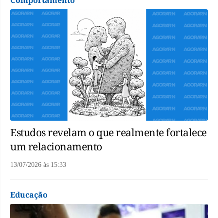
Comportamento
Estudos revelam o que realmente fortalece
um relacionamento
13/07/2026
às
15:33
Educação