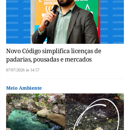
Novo Código simplifica licenças de
padarias, pousadas e mercados
07/07/2026
às
14:57
Meio Ambiente