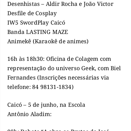
Desenhistas – Aldir Rocha e João Victor
Desfile de Cosplay
IW5 SwordPlay Caicó
Banda LASTING MAZE
Animekê (Karaokê de animes)
16h às 18h30: Oficina de Colagem com
representação do universo Geek, com Biel
Fernandes (Inscrições necessárias via
telefone: 84 98131-1834)
Caicó – 5 de junho, na Escola
Antônio Aladim: