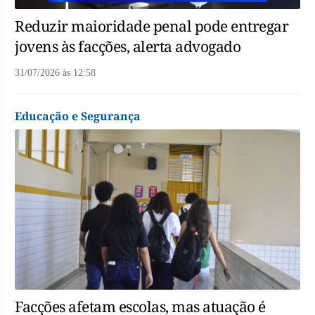
Reduzir maioridade penal pode entregar
jovens às facções, alerta advogado
31/07/2026
às
12:58
Educação e Segurança
Facções afetam escolas, mas atuação é