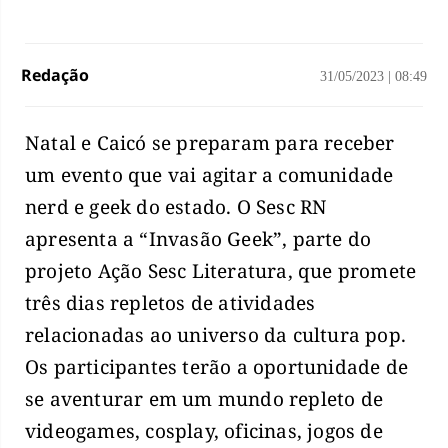
Redação
31/05/2023
|
08:49
Natal e Caicó se preparam para receber
um evento que vai agitar a comunidade
nerd e geek do estado. O Sesc RN
apresenta a “Invasão Geek”, parte do
projeto Ação Sesc Literatura, que promete
três dias repletos de atividades
relacionadas ao universo da cultura pop.
Os participantes terão a oportunidade de
se aventurar em um mundo repleto de
videogames, cosplay, oficinas, jogos de