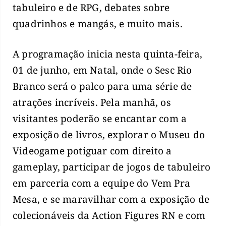
tabuleiro e de RPG, debates sobre
quadrinhos e mangás, e muito mais.
A programação inicia nesta quinta-feira,
01 de junho, em Natal, onde o Sesc Rio
Branco será o palco para uma série de
atrações incríveis. Pela manhã, os
visitantes poderão se encantar com a
exposição de livros, explorar o Museu do
Videogame potiguar com direito a
gameplay, participar de jogos de tabuleiro
em parceria com a equipe do Vem Pra
Mesa, e se maravilhar com a exposição de
colecionáveis da Action Figures RN e com