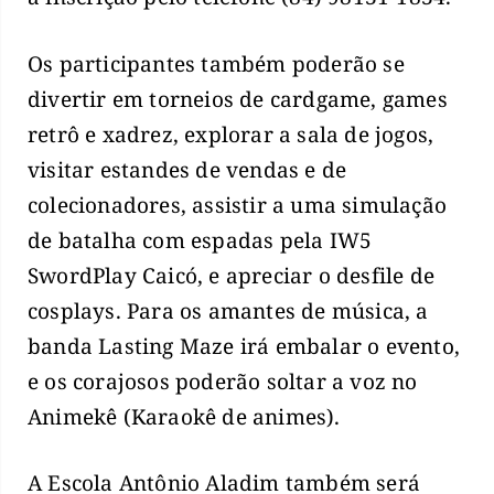
Os participantes também poderão se
divertir em torneios de cardgame, games
retrô e xadrez, explorar a sala de jogos,
visitar estandes de vendas e de
colecionadores, assistir a uma simulação
de batalha com espadas pela IW5
SwordPlay Caicó, e apreciar o desfile de
cosplays. Para os amantes de música, a
banda Lasting Maze irá embalar o evento,
e os corajosos poderão soltar a voz no
Animekê (Karaokê de animes).
A Escola Antônio Aladim também será