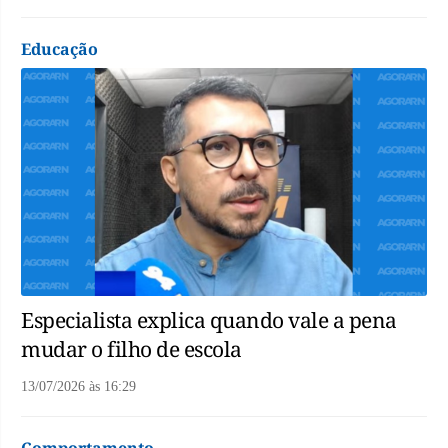
Educação
Especialista explica quando vale a pena
mudar o filho de escola
13/07/2026
às
16:29