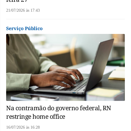
21/07/2026
às
17:43
Serviço Público
Na contramão do governo federal, RN
restringe home office
16/07/2026
às
16:28