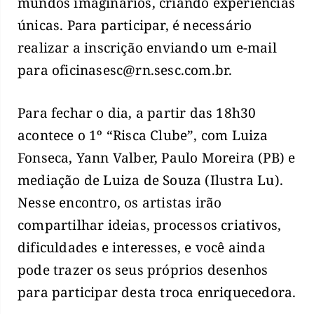
mundos imaginários, criando experiências
únicas. Para participar, é necessário
realizar a inscrição enviando um e-mail
para
oficinasesc@rn.sesc.com.br
.
Para fechar o dia, a partir das 18h30
acontece o 1º “Risca Clube”, com Luiza
Fonseca, Yann Valber, Paulo Moreira (PB) e
mediação de Luiza de Souza (Ilustra Lu).
Nesse encontro, os artistas irão
compartilhar ideias, processos criativos,
dificuldades e interesses, e você ainda
pode trazer os seus próprios desenhos
para participar desta troca enriquecedora.