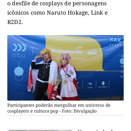
o desfile de cosplays de personagens
icônicos como Naruto Hokage, Link e
R2D2.
Participantes poderão mergulhar em universo de
cosplayers e cultura pop - Foto: Divulgação