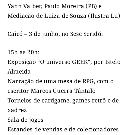
Yann Valber, Paulo Moreira (PB) e
Mediação de Luiza de Souza (Ilustra Lu)
Caicó – 3 de junho, no Sesc Seridó:
15h às 20h:
Exposição “O universo GEEK”, por Istelo
Almeida
Narração de uma mesa de RPG, com o
escritor Marcos Guerra Tântalo
Torneios de cardgame, games retrô e de
xadrez
Sala de jogos
Estandes de vendas e de colecionadores