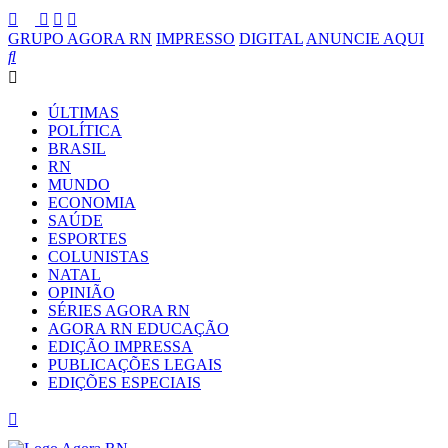
GRUPO AGORA RN
IMPRESSO
DIGITAL
ANUNCIE AQUI
ÚLTIMAS
POLÍTICA
BRASIL
RN
MUNDO
ECONOMIA
SAÚDE
ESPORTES
COLUNISTAS
NATAL
OPINIÃO
SÉRIES AGORA RN
AGORA RN EDUCAÇÃO
EDIÇÃO IMPRESSA
PUBLICAÇÕES LEGAIS
EDIÇÕES ESPECIAIS