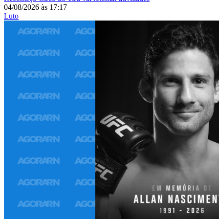
04/08/2026
às
17:17
Luto