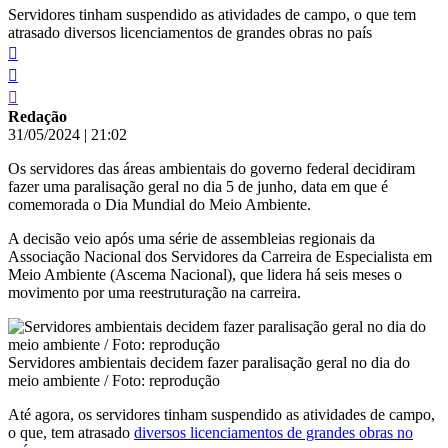
Servidores tinham suspendido as atividades de campo, o que tem
atrasado diversos licenciamentos de grandes obras no país
Redação
31/05/2024
|
21:02
Os servidores das áreas ambientais do governo federal decidiram
fazer uma paralisação geral no dia 5 de junho, data em que é
comemorada o Dia Mundial do Meio Ambiente.
A decisão veio após uma série de assembleias regionais da
Associação Nacional dos Servidores da Carreira de Especialista em
Meio Ambiente (Ascema Nacional), que lidera há seis meses o
movimento por uma reestruturação na carreira.
Servidores ambientais decidem fazer paralisação geral no dia do
meio ambiente / Foto: reprodução
Até agora, os servidores tinham suspendido as atividades de campo,
o que, tem atrasado
diversos licenciamentos de grandes obras no