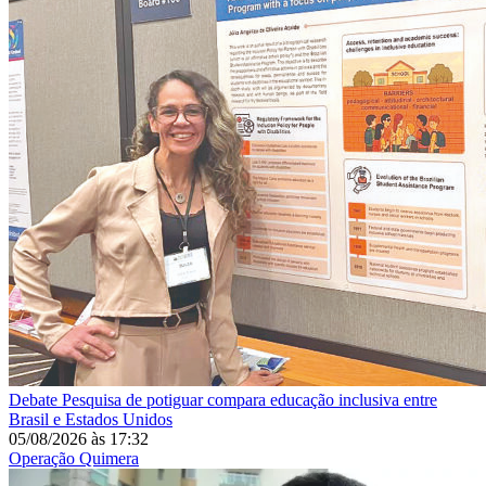
Debate
Pesquisa de potiguar compara educação inclusiva entre
Brasil e Estados Unidos
05/08/2026
às
17:32
Operação Quimera