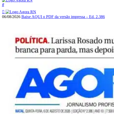
06/08/2026
Baixe AQUI o PDF da versão impressa – Ed. 2.386