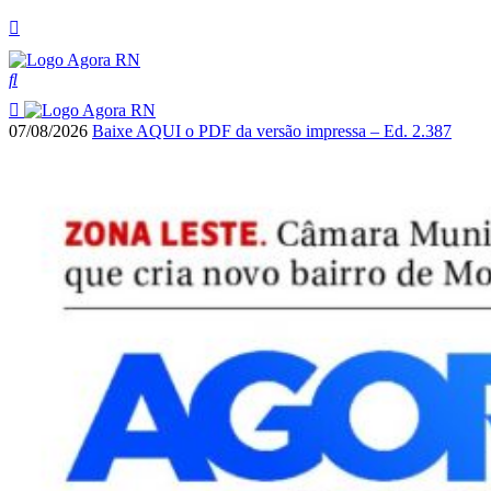
07/08/2026
Baixe AQUI o PDF da versão impressa – Ed. 2.387