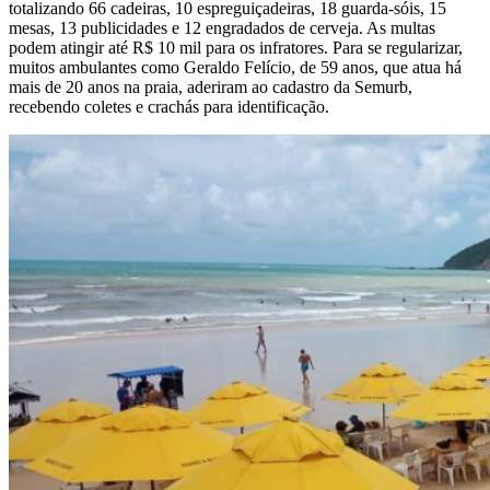
totalizando 66 cadeiras, 10 espreguiçadeiras, 18 guarda-sóis, 15
mesas, 13 publicidades e 12 engradados de cerveja. As multas
podem atingir até R$ 10 mil para os infratores. Para se regularizar,
muitos ambulantes como Geraldo Felício, de 59 anos, que atua há
mais de 20 anos na praia, aderiram ao cadastro da Semurb,
recebendo coletes e crachás para identificação.