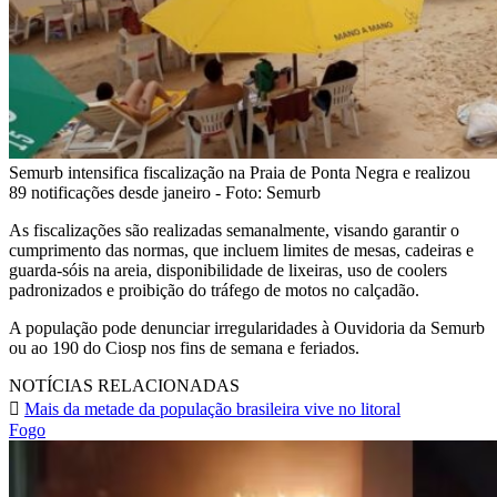
Semurb intensifica fiscalização na Praia de Ponta Negra e realizou
89 notificações desde janeiro - Foto: Semurb
As fiscalizações são realizadas semanalmente, visando garantir o
cumprimento das normas, que incluem limites de mesas, cadeiras e
guarda-sóis na areia, disponibilidade de lixeiras, uso de coolers
padronizados e proibição do tráfego de motos no calçadão.
A população pode denunciar irregularidades à Ouvidoria da Semurb
ou ao 190 do Ciosp nos fins de semana e feriados.
NOTÍCIAS RELACIONADAS
Mais da metade da população brasileira vive no litoral
Fogo