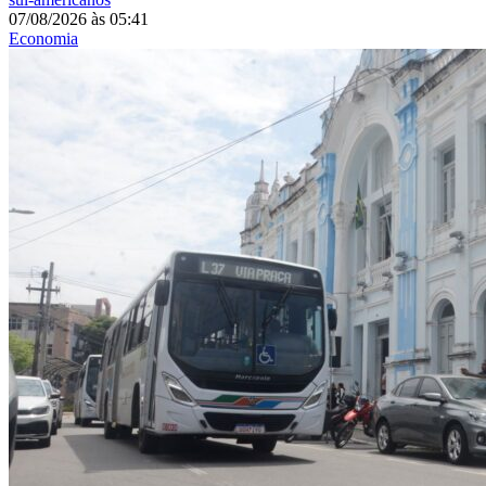
07/08/2026
às
05:41
Economia