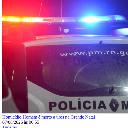
Homicídio
Homem é morto a tiros na Grande Natal
07/08/2026
às
06:55
Turismo