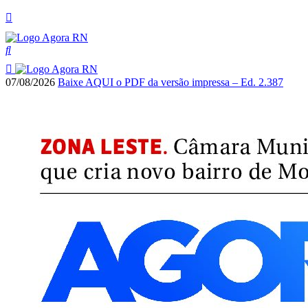
07/08/2026
Baixe AQUI o PDF da versão impressa – Ed. 2.387