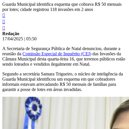
Guarda Municipal identifica esquema que cobrava R$ 50 mensais
por lotes; cidade registrou 118 invasões em 2 anos
Redação
17/04/2025
|
05:50
A Secretaria de Segurança Pública de Natal denunciou, durante a
reunião da
Comissão Especial de Inquérito (CEI)
das Invasões da
Câmara Municipal desta quarta-feira 16, que terrenos públicos estão
sendo loteados e vendidos ilegalmente em Natal.
Segundo a secretária Samara Trigueiro, o núcleo de inteligência da
Guarda Municipal identificou um esquema em que cobradores
informais estavam arrecadando R$ 50 mensais de famílias para
garantir a posse de lotes em áreas invadidas.