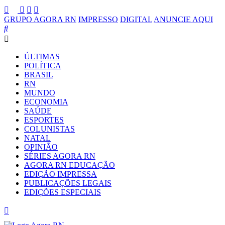
GRUPO AGORA RN
IMPRESSO
DIGITAL
ANUNCIE AQUI
ÚLTIMAS
POLÍTICA
BRASIL
RN
MUNDO
ECONOMIA
SAÚDE
ESPORTES
COLUNISTAS
NATAL
OPINIÃO
SÉRIES AGORA RN
AGORA RN EDUCAÇÃO
EDIÇÃO IMPRESSA
PUBLICAÇÕES LEGAIS
EDIÇÕES ESPECIAIS