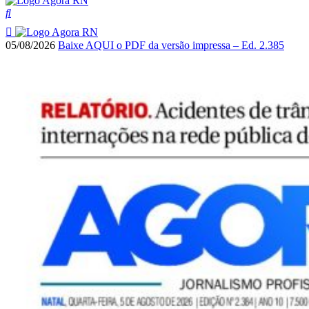
05/08/2026
Baixe AQUI o PDF da versão impressa – Ed. 2.385