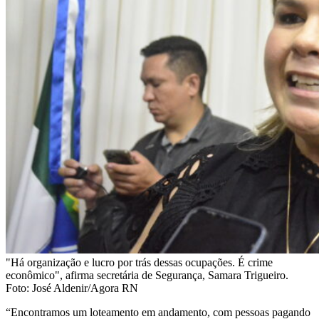
"Há organização e lucro por trás dessas ocupações. É crime
econômico", afirma secretária de Segurança, Samara Trigueiro.
Foto: José Aldenir/Agora RN
“Encontramos um loteamento em andamento, com pessoas pagando