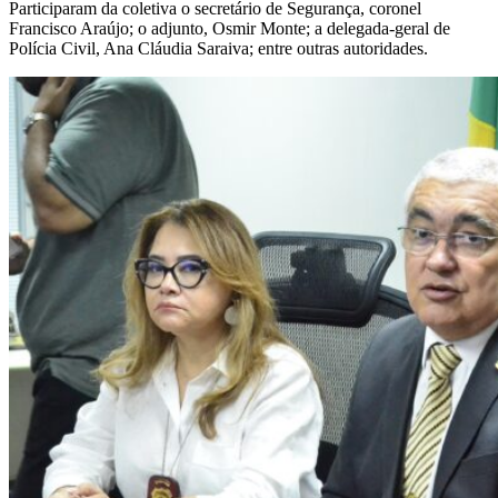
Participaram da coletiva o secretário de Segurança, coronel
Francisco Araújo; o adjunto, Osmir Monte; a delegada-geral de
Polícia Civil, Ana Cláudia Saraiva; entre outras autoridades.