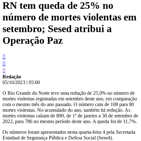
RN tem queda de 25% no
conteúdo
número de mortes violentas em
setembro; Sesed atribui a
Operação Paz
Redação
05/10/2023
|
05:00
O Rio Grande do Norte teve uma redução de 25,9% no número de
mortes violentas registradas em setembro deste ano, em comparação
com o mesmo mês do ano passado. O número caiu de 108 para 80
mortes violentas. No acumulado do ano, também há redução. As
mortes violentas caíram de 890, de 1º de janeiro a 30 de setembro de
2022, para 786 no mesmo período deste ano. A queda foi de 11,7%.
Os números foram apresentados nesta quarta-feira 4 pela Secretaria
Estadual de Segurança Pública e Defesa Social (Sesed).