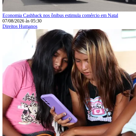
Economia
Cashback nos ônibus estimula comércio em Natal
07/08/2026
às
05:30
Direitos Humanos