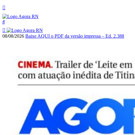
08/08/2026
Baixe AQUI o PDF da versão impressa – Ed. 2.388