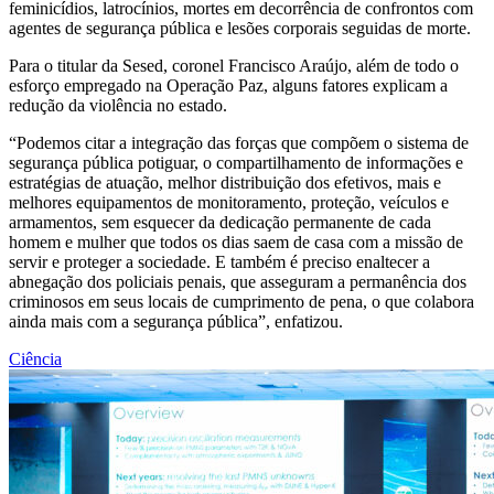
feminicídios, latrocínios, mortes em decorrência de confrontos com
agentes de segurança pública e lesões corporais seguidas de morte.
Para o titular da Sesed, coronel Francisco Araújo, além de todo o
esforço empregado na Operação Paz, alguns fatores explicam a
redução da violência no estado.
“Podemos citar a integração das forças que compõem o sistema de
segurança pública potiguar, o compartilhamento de informações e
estratégias de atuação, melhor distribuição dos efetivos, mais e
melhores equipamentos de monitoramento, proteção, veículos e
armamentos, sem esquecer da dedicação permanente de cada
homem e mulher que todos os dias saem de casa com a missão de
servir e proteger a sociedade. E também é preciso enaltecer a
abnegação dos policiais penais, que asseguram a permanência dos
criminosos em seus locais de cumprimento de pena, o que colabora
ainda mais com a segurança pública”, enfatizou.
Ciência