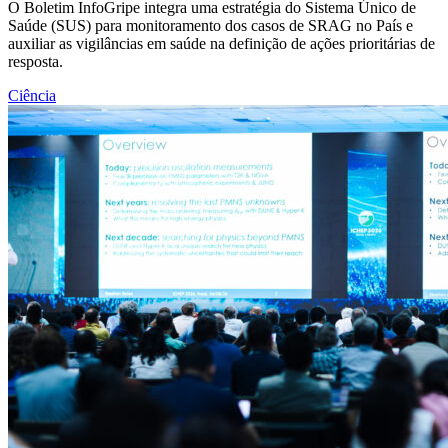
O Boletim InfoGripe integra uma estratégia do Sistema Único de
Saúde (SUS) para monitoramento dos casos de SRAG no País e
auxiliar as vigilâncias em saúde na definição de ações prioritárias de
resposta.
Ciência