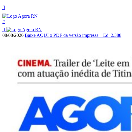
08/08/2026
Baixe AQUI o PDF da versão impressa – Ed. 2.388