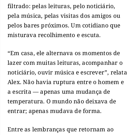
filtrado: pelas leituras, pelo noticiário,
pela música, pelas visitas dos amigos ou
pelos bares próximos. Um cotidiano que
misturava recolhimento e escuta.
“Em casa, ele alternava os momentos de
lazer com muitas leituras, acompanhar o
noticiário, ouvir música e escrever”, relata
Alex. Não havia ruptura entre o homem e
a escrita — apenas uma mudança de
temperatura. O mundo não deixava de
entrar; apenas mudava de forma.
Entre as lembranças que retornam ao