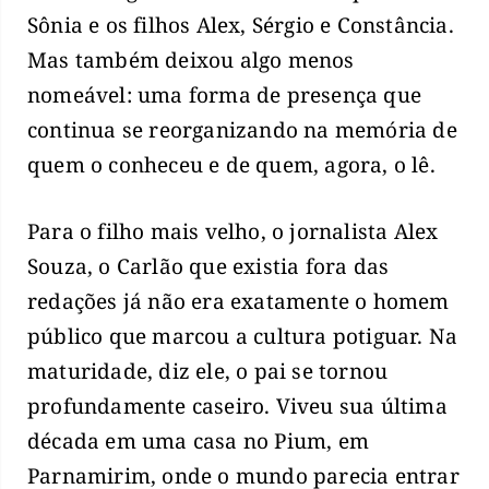
Sônia e os filhos Alex, Sérgio e Constância.
Mas também deixou algo menos
nomeável: uma forma de presença que
continua se reorganizando na memória de
quem o conheceu e de quem, agora, o lê.
Para o filho mais velho, o jornalista Alex
Souza, o Carlão que existia fora das
redações já não era exatamente o homem
público que marcou a cultura potiguar. Na
maturidade, diz ele, o pai se tornou
profundamente caseiro. Viveu sua última
década em uma casa no Pium, em
Parnamirim, onde o mundo parecia entrar