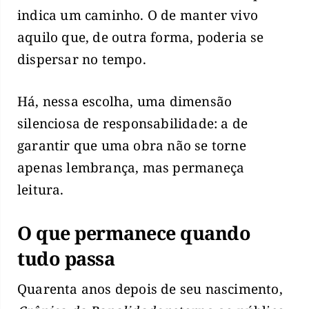
indica um caminho. O de manter vivo
aquilo que, de outra forma, poderia se
dispersar no tempo.
Há, nessa escolha, uma dimensão
silenciosa de responsabilidade: a de
garantir que uma obra não se torne
apenas lembrança, mas permaneça
leitura.
O que permanece quando
tudo passa
Quarenta anos depois de seu nascimento,