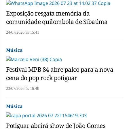
Exposição resgata memória da
comunidade quilombola de Sibaúma
24/07/2026
às
15:41
Música
Festival MPB 84 abre palco para a nova
cena do pop rock potiguar
23/07/2026
às
16:48
Música
Potiguar abrirá show de João Gomes