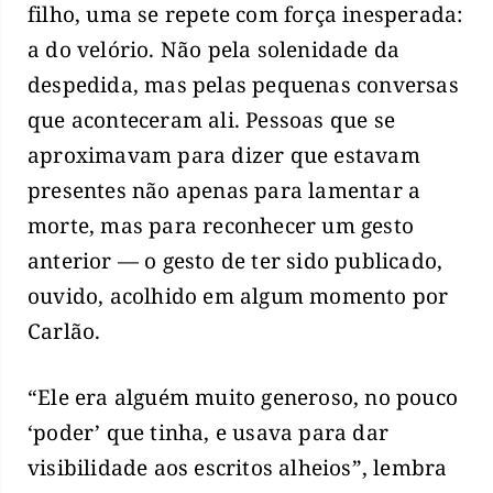
filho, uma se repete com força inesperada:
a do velório. Não pela solenidade da
despedida, mas pelas pequenas conversas
que aconteceram ali. Pessoas que se
aproximavam para dizer que estavam
presentes não apenas para lamentar a
morte, mas para reconhecer um gesto
anterior — o gesto de ter sido publicado,
ouvido, acolhido em algum momento por
Carlão.
“Ele era alguém muito generoso, no pouco
‘poder’ que tinha, e usava para dar
visibilidade aos escritos alheios”, lembra