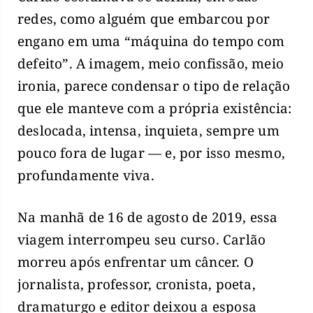
redes, como alguém que embarcou por
engano em uma “máquina do tempo com
defeito”. A imagem, meio confissão, meio
ironia, parece condensar o tipo de relação
que ele manteve com a própria existência:
deslocada, intensa, inquieta, sempre um
pouco fora de lugar — e, por isso mesmo,
profundamente viva.
Na manhã de 16 de agosto de 2019, essa
viagem interrompeu seu curso. Carlão
morreu após enfrentar um câncer. O
jornalista, professor, cronista, poeta,
dramaturgo e editor deixou a esposa