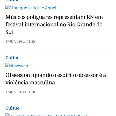
Músicos potiguares representam RN em
festival internacional no Rio Grande do
Sul
17/07/2026
às
11:25
Cultue
Obsession: quando o espírito obsessor é a
violência masculina
17/07/2026
às
11:20
Cultue