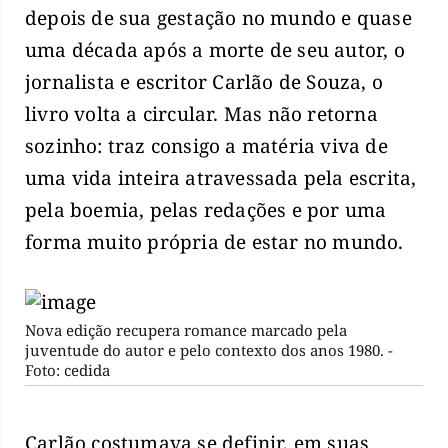
depois de sua gestação no mundo e quase
uma década após a morte de seu autor, o
jornalista e escritor Carlão de Souza, o
livro volta a circular. Mas não retorna
sozinho: traz consigo a matéria viva de
uma vida inteira atravessada pela escrita,
pela boemia, pelas redações e por uma
forma muito própria de estar no mundo.
Nova edição recupera romance marcado pela
juventude do autor e pelo contexto dos anos 1980. -
Foto: cedida
Carlão costumava se definir, em suas