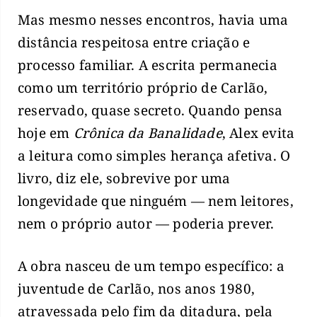
Mas mesmo nesses encontros, havia uma
distância respeitosa entre criação e
processo familiar. A escrita permanecia
como um território próprio de Carlão,
reservado, quase secreto. Quando pensa
hoje em
Crônica da Banalidade
, Alex evita
a leitura como simples herança afetiva. O
livro, diz ele, sobrevive por uma
longevidade que ninguém — nem leitores,
nem o próprio autor — poderia prever.
A obra nasceu de um tempo específico: a
juventude de Carlão, nos anos 1980,
atravessada pelo fim da ditadura, pela