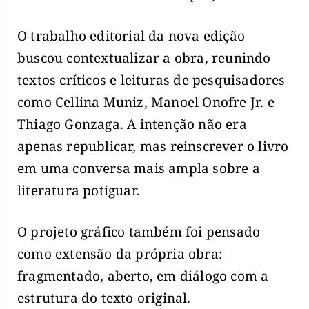
O trabalho editorial da nova edição
buscou contextualizar a obra, reunindo
textos críticos e leituras de pesquisadores
como Cellina Muniz, Manoel Onofre Jr. e
Thiago Gonzaga. A intenção não era
apenas republicar, mas reinscrever o livro
em uma conversa mais ampla sobre a
literatura potiguar.
O projeto gráfico também foi pensado
como extensão da própria obra:
fragmentado, aberto, em diálogo com a
estrutura do texto original.