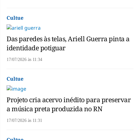
Cultue
Das paredes às telas, Ariell Guerra pinta a
identidade potiguar
17/07/2026
às
11:34
Cultue
Projeto cria acervo inédito para preservar
a música preta produzida no RN
17/07/2026
às
11:31
Cultue