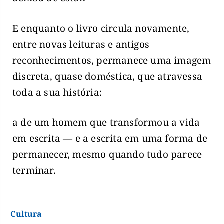
E enquanto o livro circula novamente,
entre novas leituras e antigos
reconhecimentos, permanece uma imagem
discreta, quase doméstica, que atravessa
toda a sua história:
a de um homem que transformou a vida
em escrita — e a escrita em uma forma de
permanecer, mesmo quando tudo parece
terminar.
Cultura