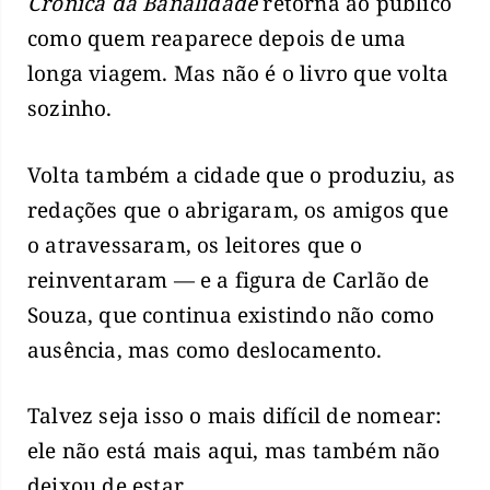
Crônica da Banalidade
retorna ao público
como quem reaparece depois de uma
longa viagem. Mas não é o livro que volta
sozinho.
Volta também a cidade que o produziu, as
redações que o abrigaram, os amigos que
o atravessaram, os leitores que o
reinventaram — e a figura de Carlão de
Souza, que continua existindo não como
ausência, mas como deslocamento.
Talvez seja isso o mais difícil de nomear:
ele não está mais aqui, mas também não
deixou de estar.