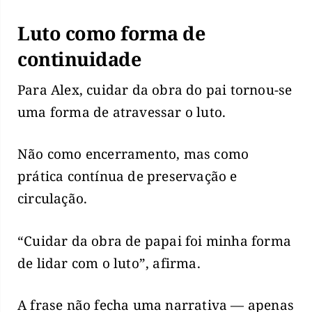
Luto como forma de
continuidade
Para Alex, cuidar da obra do pai tornou-se
uma forma de atravessar o luto.
Não como encerramento, mas como
prática contínua de preservação e
circulação.
“Cuidar da obra de papai foi minha forma
de lidar com o luto”, afirma.
A frase não fecha uma narrativa — apenas