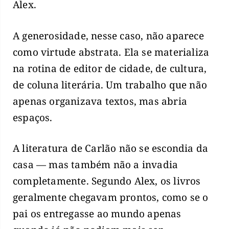
Alex.
A generosidade, nesse caso, não aparece
como virtude abstrata. Ela se materializa
na rotina de editor de cidade, de cultura,
de coluna literária. Um trabalho que não
apenas organizava textos, mas abria
espaços.
A literatura de Carlão não se escondia da
casa — mas também não a invadia
completamente. Segundo Alex, os livros
geralmente chegavam prontos, como se o
pai os entregasse ao mundo apenas