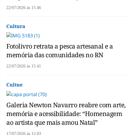
22/07/2026
às
15:46
Cultura
Fotolivro retrata a pesca artesanal e a
memória das comunidades no RN
22/07/2026
às
15:41
Cultue
Galeria Newton Navarro reabre com arte,
memória e acessibilidade: “Homenagem
ao artista que mais amou Natal”
17/07/2026
às
12:03