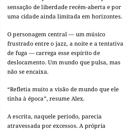
sensação de liberdade recém-aberta e por
uma cidade ainda limitada em horizontes.
O personagem central — um músico
frustrado entre o jazz, a noite e a tentativa
de fuga — carrega esse espírito de
deslocamento. Um mundo que pulsa, mas
não se encaixa.
“Refletia muito a visão de mundo que ele
tinha à época”, resume Alex.
A escrita, naquele período, parecia
atravessada por excessos. A própria