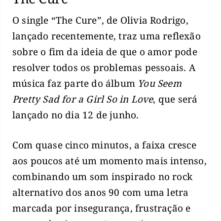
O single “The Cure”, de Olivia Rodrigo,
lançado recentemente, traz uma reflexão
sobre o fim da ideia de que o amor pode
resolver todos os problemas pessoais. A
música faz parte do álbum
You Seem
Pretty Sad for a Girl So in Love
, que será
lançado no dia 12 de junho.
Com quase cinco minutos, a faixa cresce
aos poucos até um momento mais intenso,
combinando um som inspirado no rock
alternativo dos anos 90 com uma letra
marcada por insegurança, frustração e