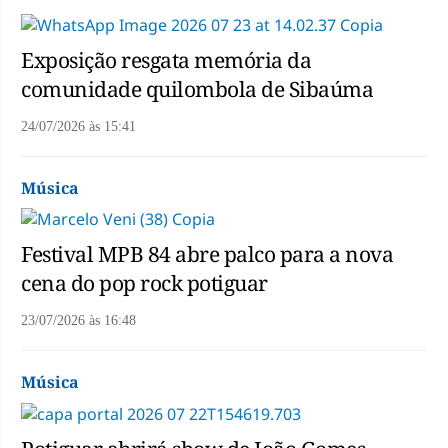
Exposição resgata memória da
comunidade quilombola de Sibaúma
24/07/2026
às
15:41
Música
Festival MPB 84 abre palco para a nova
cena do pop rock potiguar
23/07/2026
às
16:48
Música