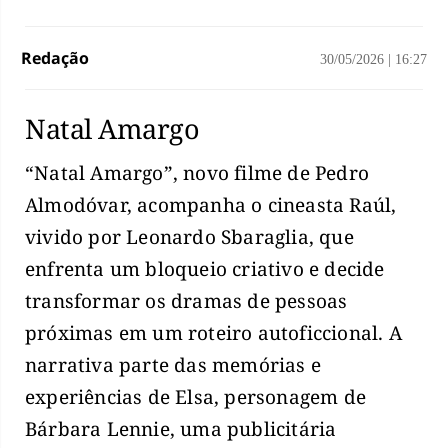
Redação
30/05/2026
|
16:27
Natal Amargo
“Natal Amargo”, novo filme de Pedro
Almodóvar, acompanha o cineasta Raúl,
vivido por Leonardo Sbaraglia, que
enfrenta um bloqueio criativo e decide
transformar os dramas de pessoas
próximas em um roteiro autoficcional. A
narrativa parte das memórias e
experiências de Elsa, personagem de
Bárbara Lennie, uma publicitária