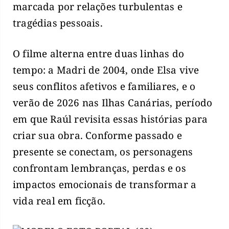
marcada por relações turbulentas e
tragédias pessoais.
O filme alterna entre duas linhas do
tempo: a Madri de 2004, onde Elsa vive
seus conflitos afetivos e familiares, e o
verão de 2026 nas Ilhas Canárias, período
em que Raúl revisita essas histórias para
criar sua obra. Conforme passado e
presente se conectam, os personagens
confrontam lembranças, perdas e os
impactos emocionais de transformar a
vida real em ficção.