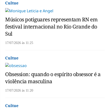
Cultue
Músicos potiguares representam RN em
festival internacional no Rio Grande do
Sul
17/07/2026
às
11:25
Cultue
Obsession: quando o espírito obsessor é a
violência masculina
17/07/2026
às
11:20
Cultue