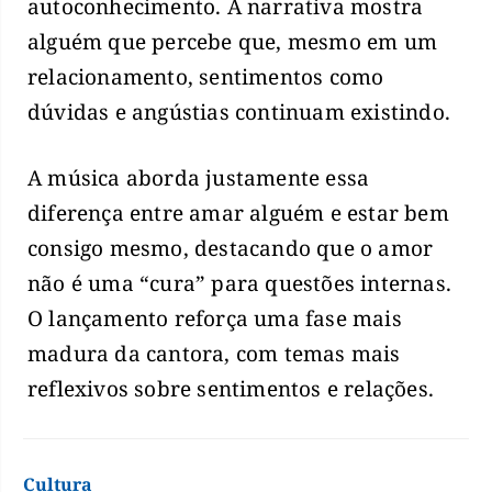
autoconhecimento. A narrativa mostra
alguém que percebe que, mesmo em um
relacionamento, sentimentos como
dúvidas e angústias continuam existindo.
A música aborda justamente essa
diferença entre amar alguém e estar bem
consigo mesmo, destacando que o amor
não é uma “cura” para questões internas.
O lançamento reforça uma fase mais
madura da cantora, com temas mais
reflexivos sobre sentimentos e relações.
Cultura