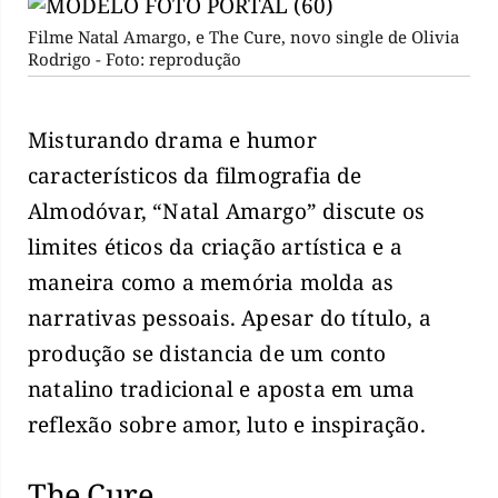
Filme Natal Amargo, e The Cure, novo single de Olivia
Rodrigo - Foto: reprodução
Misturando drama e humor
característicos da filmografia de
Almodóvar, “Natal Amargo” discute os
limites éticos da criação artística e a
maneira como a memória molda as
narrativas pessoais. Apesar do título, a
produção se distancia de um conto
natalino tradicional e aposta em uma
reflexão sobre amor, luto e inspiração.
The Cure