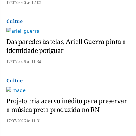
17/07/2026
às
12:03
Cultue
Das paredes às telas, Ariell Guerra pinta a
identidade potiguar
17/07/2026
às
11:34
Cultue
Projeto cria acervo inédito para preservar
a música preta produzida no RN
17/07/2026
às
11:31