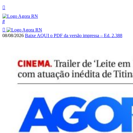
08/08/2026
Baixe AQUI o PDF da versão impressa – Ed. 2.388