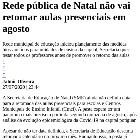
Rede pública de Natal não vai
conteúdo
retomar aulas presenciais em
agosto
Rede municipal de educação iniciou planejamento das medidas
biossanitárias para unidades de ensino da capital; Secretaria quer
testar todos os professores antes de promover o retorno das aulas
Jalmir Oliveira
27/07/2020
|
23:44
A Secretaria de Educação de Natal (SME) ainda não definiu data
para a retomada das aulas presenciais para escolas e Centros
Municipais de Ensino Infantil (Cmei). A pasta espera ter um
panorama mais preciso a partir da segunda quinzena de agosto, após
análise da evolução epidemiológica da Covid-19 na capital potiguar.
Apesar de não ter data definida, a Secretaria de Educação descarta
retomar o calendário no próximo mês. Enquanto isso, a pasta já