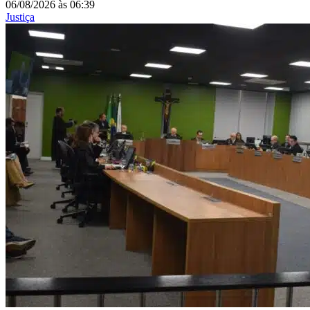
06/08/2026
às
06:39
Justiça