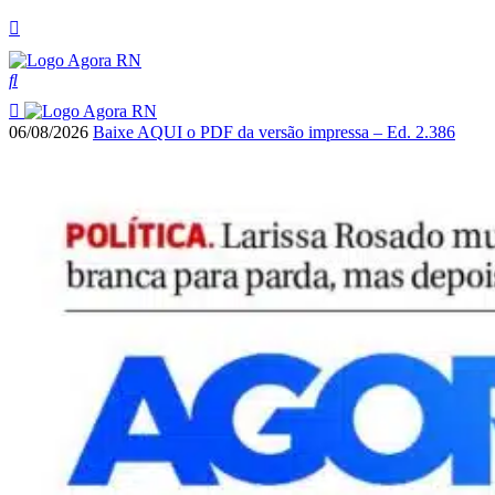
06/08/2026
Baixe AQUI o PDF da versão impressa – Ed. 2.386