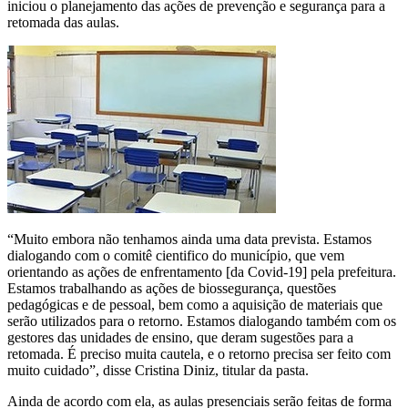
iniciou o planejamento das ações de prevenção e segurança para a
retomada das aulas.
“Muito embora não tenhamos ainda uma data prevista. Estamos
dialogando com o comitê cientifico do município, que vem
orientando as ações de enfrentamento [da Covid-19] pela prefeitura.
Estamos trabalhando as ações de biossegurança, questões
pedagógicas e de pessoal, bem como a aquisição de materiais que
serão utilizados para o retorno. Estamos dialogando também com os
gestores das unidades de ensino, que deram sugestões para a
retomada. É preciso muita cautela, e o retorno precisa ser feito com
muito cuidado”, disse Cristina Diniz, titular da pasta.
Ainda de acordo com ela, as aulas presenciais serão feitas de forma