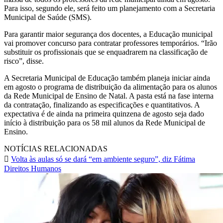
Para isso, segundo ele, será feito um planejamento com a Secretaria
Municipal de Saúde (SMS).
Para garantir maior segurança dos docentes, a Educação municipal
vai promover concurso para contratar professores temporários. “Irão
substituir os profissionais que se enquadrarem na classificação de
risco”, disse.
A Secretaria Municipal de Educação também planeja iniciar ainda
em agosto o programa de distribuição da alimentação para os alunos
da Rede Municipal de Ensino de Natal. A pasta está na fase interna
da contratação, finalizando as especificações e quantitativos. A
expectativa é de ainda na primeira quinzena de agosto seja dado
início à distribuição para os 58 mil alunos da Rede Municipal de
Ensino.
NOTÍCIAS RELACIONADAS
Volta às aulas só se dará “em ambiente seguro”, diz Fátima
Direitos Humanos