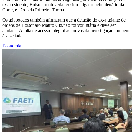
ex-presidente, Bolsonaro deveria ter sido julgado pelo plenário da
Corte, e não pela Primeira Turma.
Os advogados também afirmaram que a delação do ex-ajudante de
ordens de Bolsonaro Mauro Cid,não foi voluntária e deve ser
anulada. A falta de acesso integral às provas da investigação também
é suscitada.
Economia