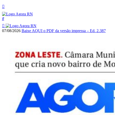
07/08/2026
Baixe AQUI o PDF da versão impressa – Ed. 2.387