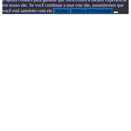
em nosso site. Se você continuar a usar este site, assumiremos que
você está satisfeito com ele.
Aceitar
Politica de Privacidade