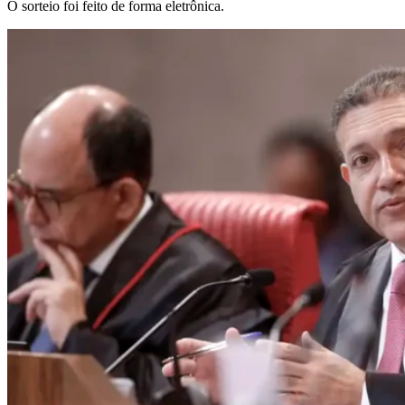
O sorteio foi feito de forma eletrônica.