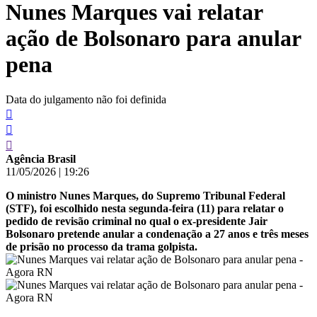
Nunes Marques vai relatar
conteúdo
ação de Bolsonaro para anular
pena
Data do julgamento não foi definida
Agência Brasil
11/05/2026
|
19:26
O ministro Nunes Marques, do Supremo Tribunal Federal
(STF), foi escolhido nesta segunda-feira (11) para relatar o
pedido de revisão criminal no qual o ex-presidente Jair
Bolsonaro pretende anular a condenação a 27 anos e três meses
de prisão no processo da trama golpista.