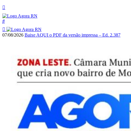
07/08/2026
Baixe AQUI o PDF da versão impressa – Ed. 2.387