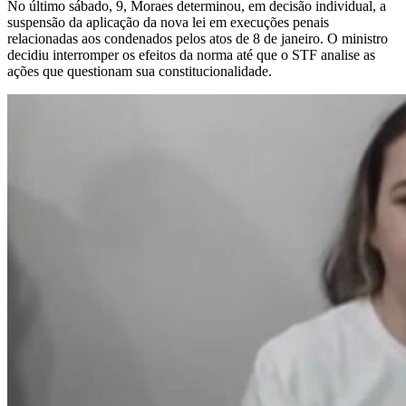
No último sábado, 9, Moraes determinou, em decisão individual, a
suspensão da aplicação da nova lei em execuções penais
relacionadas aos condenados pelos atos de 8 de janeiro. O ministro
decidiu interromper os efeitos da norma até que o STF analise as
ações que questionam sua constitucionalidade.