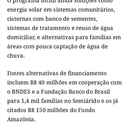
O programa inclui ainda soluções como
energia solar em sistemas comunitários,
cisternas com banco de sementes,
sistemas de tratamento e reuso de água
domiciliar, e alternativas para famílias em
áreas com pouca captação de água de
chuva.
Fontes alternativas de financiamento
incluem R$ 40 milhões em cooperação com
o BNDES e a Fundação Banco do Brasil
para 1,4 mil famílias no Semiárido e os já
citados R$ 150 milhões do Fundo
Amazônia.