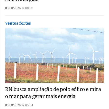
08/08/2026
às
08:00
Ventos fortes
RN busca ampliação de polo eólico e mira
o mar para gerar mais energia
08/08/2026
às
05:54