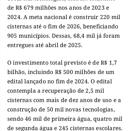
de R$ 679 milhões nos anos de 2023 e
2024. A meta nacional é construir 220 mil
cisternas até o fim de 2026, beneficiando
905 municípios. Dessas, 68,4 mil já foram
entregues até abril de 2025.
O investimento total previsto é de R$ 1,7
bilhão, incluindo R$ 500 milhões de um
edital lançado no fim de 2024. O edital
contempla a recuperação de 2,5 mil
cisternas com mais de dez anos de uso e a
construção de 50 mil novas tecnologias,
sendo 46 mil de primeira água, quatro mil
de segunda água e 245 cisternas escolares.