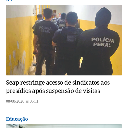
Seap restringe acesso de sindicatos aos
presídios após suspensão de visitas
08/08/2026
às
05:11
Educação