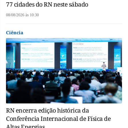
77 cidades do RN neste sábado
08/08/2026
às
10:30
Ciência
RN encerra edição histórica da
Conferência Internacional de Física de
Altas Energias