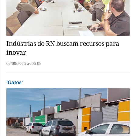
Indústrias do RN buscam recursos para
inovar
07/08/2026
às
06:05
‘Gatos’