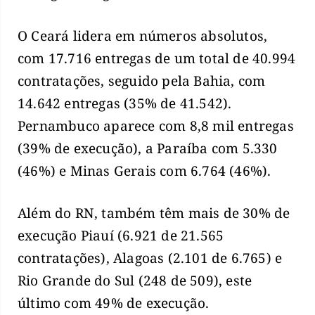
O Ceará lidera em números absolutos,
com 17.716 entregas de um total de 40.994
contratações, seguido pela Bahia, com
14.642 entregas (35% de 41.542).
Pernambuco aparece com 8,8 mil entregas
(39% de execução), a Paraíba com 5.330
(46%) e Minas Gerais com 6.764 (46%).
Além do RN, também têm mais de 30% de
execução Piauí (6.921 de 21.565
contratações), Alagoas (2.101 de 6.765) e
Rio Grande do Sul (248 de 509), este
último com 49% de execução.