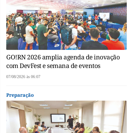
GO!RN 2026 amplia agenda de inovação
com DevFest e semana de eventos
07/08/2026
às
06:07
Preparação