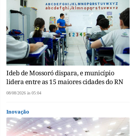
Ideb de Mossoró dispara, e município
lidera entre as 15 maiores cidades do RN
08/08/2026
às
05:04
Inovação