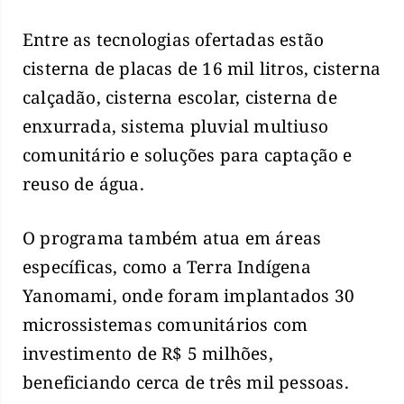
Entre as tecnologias ofertadas estão
cisterna de placas de 16 mil litros, cisterna
calçadão, cisterna escolar, cisterna de
enxurrada, sistema pluvial multiuso
comunitário e soluções para captação e
reuso de água.
O programa também atua em áreas
específicas, como a Terra Indígena
Yanomami, onde foram implantados 30
microssistemas comunitários com
investimento de R$ 5 milhões,
beneficiando cerca de três mil pessoas.