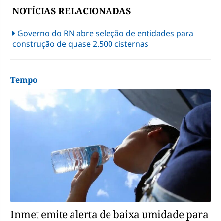
NOTÍCIAS RELACIONADAS
Governo do RN abre seleção de entidades para
construção de quase 2.500 cisternas
Tempo
Inmet emite alerta de baixa umidade para