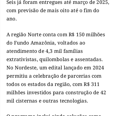
Seis já foram entregues até março de 2025,
com previsão de mais oito até o fim do
ano.
A região Norte conta com R$ 150 milhões
do Fundo Amazônia, voltados ao
atendimento de 4,3 mil famílias
extrativistas, quilombolas e assentadas.
No Nordeste, um edital lançado em 2024
permitiu a celebração de parcerias com
todos os estados da região, com R$ 311
milhões investidos para construção de 42
mil cisternas e outras tecnologias.