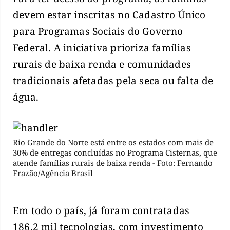
devem estar inscritas no Cadastro Único
para Programas Sociais do Governo
Federal. A iniciativa prioriza famílias
rurais de baixa renda e comunidades
tradicionais afetadas pela seca ou falta de
água.
Rio Grande do Norte está entre os estados com mais de
30% de entregas concluídas no Programa Cisternas, que
atende famílias rurais de baixa renda - Foto: Fernando
Frazão/Agência Brasil
Em todo o país, já foram contratadas
186,2 mil tecnologias, com investimento