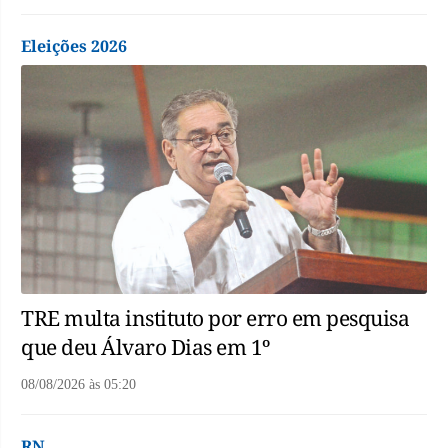
Eleições 2026
TRE multa instituto por erro em pesquisa
que deu Álvaro Dias em 1º
08/08/2026
às
05:20
RN