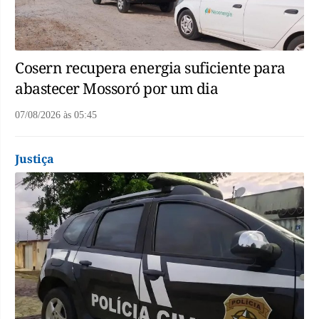
Cosern recupera energia suficiente para
abastecer Mossoró por um dia
07/08/2026
às
05:45
Justiça