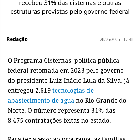
recebeu 31% das cisternas e outras
estruturas previstas pelo governo federal
Redação
28/05/2025
|
17:48
O Programa Cisternas, política pública
federal retomada em 2023 pelo governo
do presidente Luiz Inácio Lula da Silva, já
entregou 2.619
tecnologias de
abastecimento de água
no Rio Grande do
Norte. O número representa 31% das
8.475 contratações feitas no estado.
Para ter acesso ao programa, as famílias