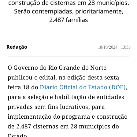
construção de cisternas em 28 municípios.
Serão contempladas, prioritariamente,
2.487 famílias
Redação
18/10/2024
|
13:33
O Governo do Rio Grande do Norte
publicou o edital, na edição desta sexta-
feira 18 do
Diário Oficial do Estado (DOE)
,
para a seleção e habilitação de entidades
privadas sem fins lucrativos, para
implementação do programa e construção
de 2.487 cisternas em 28 municípios do
Estado.