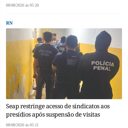
08/08/2026
às
05:20
RN
Seap restringe acesso de sindicatos aos
presídios após suspensão de visitas
08/08/2026
às
05:11