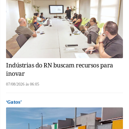
Indústrias do RN buscam recursos para
inovar
07/08/2026
às
06:05
‘Gatos’