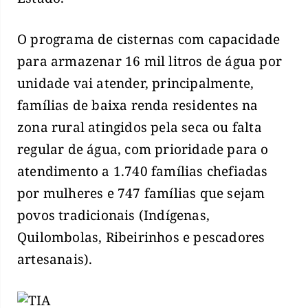
O programa de cisternas com capacidade
para armazenar 16 mil litros de água por
unidade vai atender, principalmente,
famílias de baixa renda residentes na
zona rural atingidos pela seca ou falta
regular de água, com prioridade para o
atendimento a 1.740 famílias chefiadas
por mulheres e 747 famílias que sejam
povos tradicionais (Indígenas,
Quilombolas, Ribeirinhos e pescadores
artesanais).