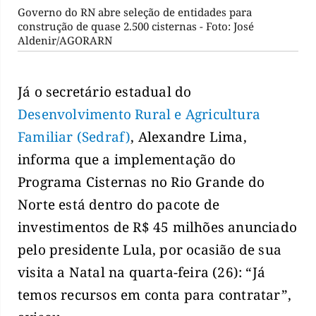
Governo do RN abre seleção de entidades para
construção de quase 2.500 cisternas - Foto: José
Aldenir/AGORARN
Já o secretário estadual do
Desenvolvimento Rural e Agricultura
Familiar (Sedraf)
, Alexandre Lima,
informa que a implementação do
Programa Cisternas no Rio Grande do
Norte está dentro do pacote de
investimentos de R$ 45 milhões anunciado
pelo presidente Lula, por ocasião de sua
visita a Natal na quarta-feira (26): “Já
temos recursos em conta para contratar”,