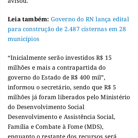
avisou.
Leia também:
Governo do RN lança edital
para construção de 2.487 cisternas em 28
municípios
“Inicialmente serão investidos R$ 15
milhões e mais a contrapartida do
governo do Estado de R$ 400 mil”,
informou o secretário, sendo que R$ 5
milhões já foram liberados pelo Ministério
do Desenvolvimento Social
Desenvolvimento e Assistência Social,
Família e Combate à Fome (MDS),
enquanto o restante dos recursos será