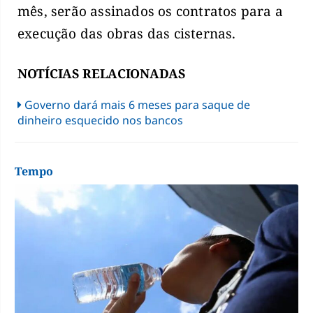
mês, serão assinados os contratos para a
execução das obras das cisternas.
NOTÍCIAS RELACIONADAS
Governo dará mais 6 meses para saque de
dinheiro esquecido nos bancos
Tempo