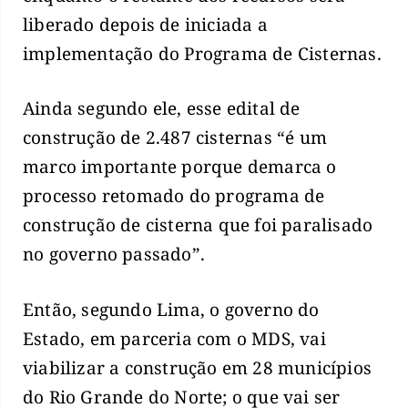
liberado depois de iniciada a
implementação do Programa de Cisternas.
Ainda segundo ele, esse edital de
construção de 2.487 cisternas “é um
marco importante porque demarca o
processo retomado do programa de
construção de cisterna que foi paralisado
no governo passado”.
Então, segundo Lima, o governo do
Estado, em parceria com o MDS, vai
viabilizar a construção em 28 municípios
do Rio Grande do Norte; o que vai ser