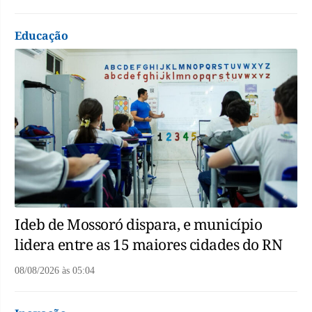
Educação
Ideb de Mossoró dispara, e município
lidera entre as 15 maiores cidades do RN
08/08/2026
às
05:04