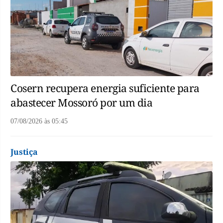
Cosern recupera energia suficiente para
abastecer Mossoró por um dia
07/08/2026
às
05:45
Justiça