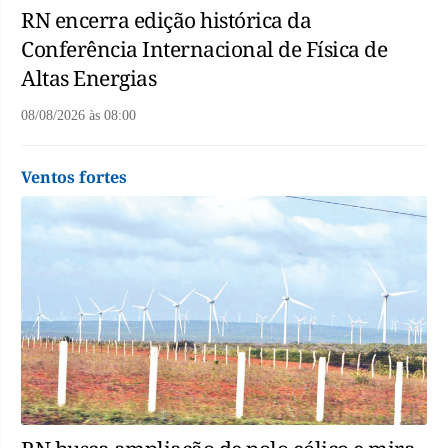
RN encerra edição histórica da
Conferência Internacional de Física de
Altas Energias
08/08/2026
às
08:00
Ventos fortes