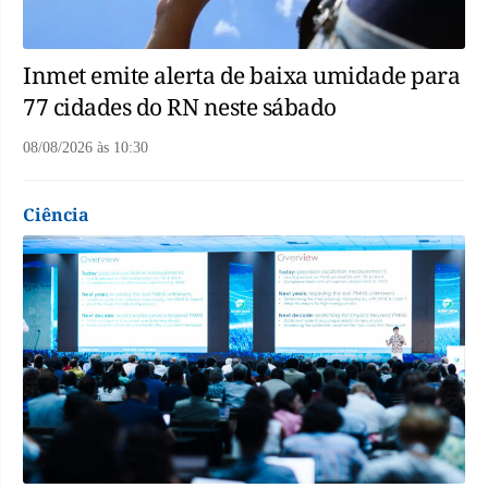
Inmet emite alerta de baixa umidade para
77 cidades do RN neste sábado
08/08/2026
às
10:30
Ciência