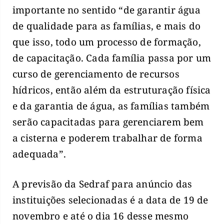
importante no sentido “de garantir água
de qualidade para as famílias, e mais do
que isso, todo um processo de formação,
de capacitação. Cada família passa por um
curso de gerenciamento de recursos
hídricos, então além da estruturação física
e da garantia de água, as famílias também
serão capacitadas para gerenciarem bem
a cisterna e poderem trabalhar de forma
adequada”.
A previsão da Sedraf para anúncio das
instituições selecionadas é a data de 19 de
novembro e até o dia 16 desse mesmo